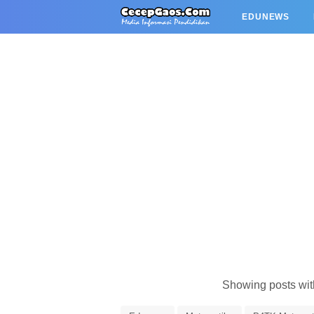
EDUNEWS
Showing posts wit