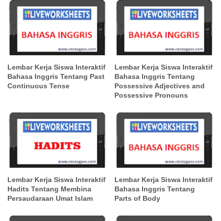
Lembar Kerja Siswa Interaktif
Lembar Kerja Siswa Interaktif
Bahasa Inggris Tentang Past
Bahasa Inggris Tentang
Continuous Tense
Possessive Adjectives and
Possessive Pronouns
Lembar Kerja Siswa Interaktif
Lembar Kerja Siswa Interaktif
Hadits Tentang Membina
Bahasa Inggris Tentang
Persaudaraan Umat Islam
Parts of Body