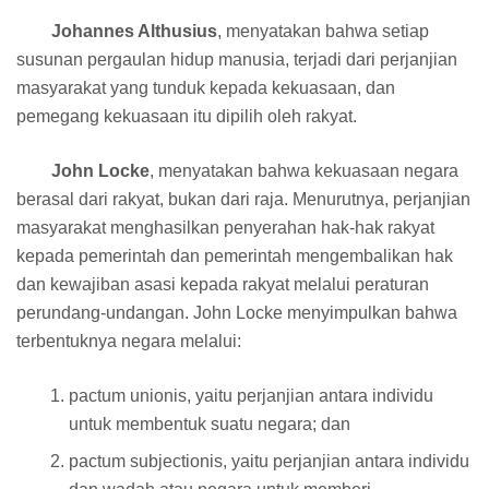
Johannes Althusius
, menyatakan bahwa setiap
susunan pergaulan hidup manusia, terjadi dari perjanjian
masyarakat yang tunduk kepada kekuasaan, dan
pemegang kekuasaan itu dipilih oleh rakyat.
John Locke
, menyatakan bahwa kekuasaan negara
berasal dari rakyat, bukan dari raja. Menurutnya, perjanjian
masyarakat menghasilkan penyerahan hak-hak rakyat
kepada pemerintah dan pemerintah mengembalikan hak
dan kewajiban asasi kepada rakyat melalui peraturan
perundang-undangan. John Locke menyimpulkan bahwa
terbentuknya negara melalui:
pactum unionis, yaitu perjanjian antara individu
untuk membentuk suatu negara; dan
pactum subjectionis, yaitu perjanjian antara individu