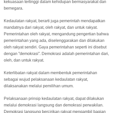
kekuasaan tertinggi dalam kehidupan bermasyarakat dan
bernegara.
Kedaulatan rakyat, berarti juga pemerintah mendapatkan
mandatnya dari rakyat, oleh rakyat, dan untuk rakyat.
Pemerintahan oleh rakyat, mengandung pengertian bahwa
pemerintahan yang ada, diselenggarakan dan dilakukan
oleh rakyat sendiri. Gaya pemerintahan seperti ini disebut
dengan ”demokrasi”. Demokrasi adalah pemerintahan dari,
oleh, dan untuk rakyat.
Keterlibatan rakyat dalam membentuk pemerintahan
sebagai wujud pelaksanaan kedaulatan rakyat,
dilaksanakan melalui pemilihan umum.
Pelaksanaan prinsip kedaulatan rakyat, dapat dilakukan
melalui demokrasi langsung dan demokrasi perwakilan.
Demokrasi langsung bercirikan rakyat mengambil bagian