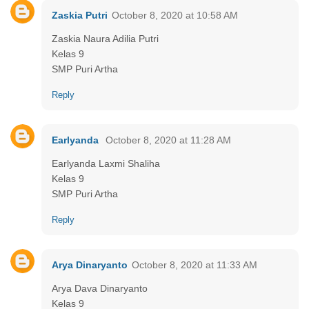
Zaskia Putri
October 8, 2020 at 10:58 AM
Zaskia Naura Adilia Putri
Kelas 9
SMP Puri Artha
Reply
Earlyanda
October 8, 2020 at 11:28 AM
Earlyanda Laxmi Shaliha
Kelas 9
SMP Puri Artha
Reply
Arya Dinaryanto
October 8, 2020 at 11:33 AM
Arya Dava Dinaryanto
Kelas 9