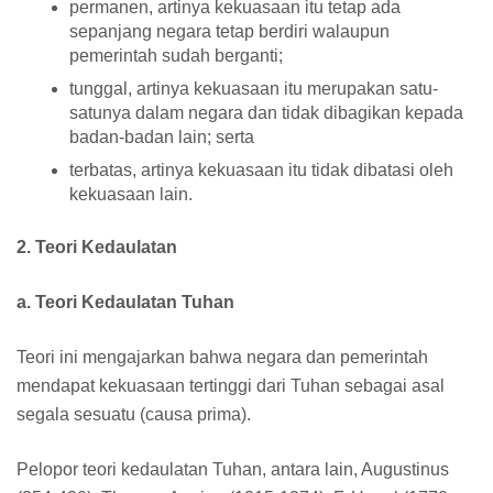
permanen, artinya kekuasaan itu tetap ada
sepanjang negara tetap berdiri walaupun
pemerintah sudah berganti;
tunggal, artinya kekuasaan itu merupakan satu-
satunya dalam negara dan tidak dibagikan kepada
badan-badan lain; serta
terbatas, artinya kekuasaan itu tidak dibatasi oleh
kekuasaan lain.
2. Teori Kedaulatan
a. Teori Kedaulatan Tuhan
Teori ini mengajarkan bahwa negara dan pemerintah
mendapat kekuasaan tertinggi dari Tuhan sebagai asal
segala sesuatu (causa prima).
Pelopor teori kedaulatan Tuhan, antara lain, Augustinus