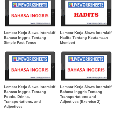
Lembar Kerja Siswa Interaktif
Lembar Kerja Siswa Interaktif
Bahasa Inggris Tentang
Hadits Tentang Keutamaan
Simple Past Tense
Memberi
Lembar Kerja Siswa Interaktif
Lembar Kerja Siswa Interaktif
Bahasa Inggris Tentang
Bahasa Inggris Tentang
Foods, Drinks,
Transportations and
Transportations, and
Adjectives [Exercise 2]
Adjectives