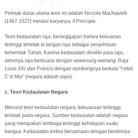
Peletak dasar utama teori ini adalah Niccolo Machiavelli
(1467-1527) melalui karyanya, II Principle.
Teori kedaulatan raja, beranggapan bahwa kekuasan
tertinggi terletak di tangan raja sebagai penjelmaan
kehendak Tuhan. Karena kedaulatan dimiliki para raja,
akhirnya raja berkuasa dengan sewenang-wenang. Raja
Louis XIV dari Prancis dengan sombongnya berkata “l’ettat
C’st Moi” (negara adalah saya).
c. Teori Kedaulatan Negara
Menurut teori kedaulatan negara, kekuasaan tertinggi
terletak pada negara. Sumber kedaulatan adalah negara
yang merupakan lembaga tertinggi kehidupan suatu
bangsa. Kedaulatan timbul bersamaan dengan berdirinya