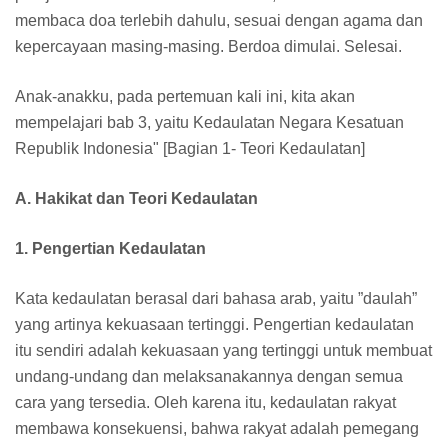
membaca doa terlebih dahulu, sesuai dengan agama dan
kepercayaan masing-masing. Berdoa dimulai. Selesai.
Anak-anakku, pada pertemuan kali ini, kita akan
mempelajari bab 3, yaitu Kedaulatan Negara Kesatuan
Republik Indonesia" [Bagian 1- Teori Kedaulatan]
A. Hakikat dan Teori Kedaulatan
1. Pengertian Kedaulatan
Kata kedaulatan berasal dari bahasa arab, yaitu ”daulah”
yang artinya kekuasaan tertinggi. Pengertian kedaulatan
itu sendiri adalah kekuasaan yang tertinggi untuk membuat
undang-undang dan melaksanakannya dengan semua
cara yang tersedia. Oleh karena itu, kedaulatan rakyat
membawa konsekuensi, bahwa rakyat adalah pemegang