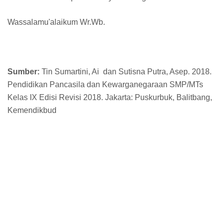
Wassalamu'alaikum Wr.Wb.
Sumber:
Tin Sumartini, Ai dan Sutisna Putra, Asep. 2018.
Pendidikan Pancasila dan Kewarganegaraan SMP/MTs
Kelas IX Edisi Revisi 2018. Jakarta: Puskurbuk, Balitbang,
Kemendikbud