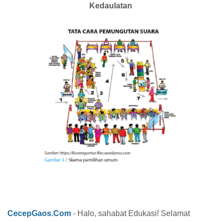
Kedaulatan
CecepGaos.Com
- Halo, sahabat Edukasi! Selamat