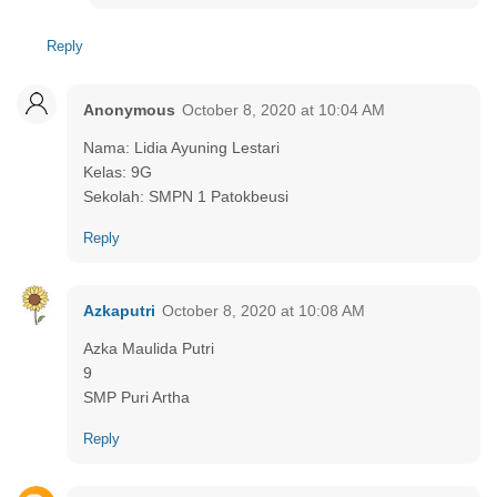
Reply
Anonymous
October 8, 2020 at 10:04 AM
Nama: Lidia Ayuning Lestari
Kelas: 9G
Sekolah: SMPN 1 Patokbeusi
Reply
Azkaputri
October 8, 2020 at 10:08 AM
Azka Maulida Putri
9
SMP Puri Artha
Reply