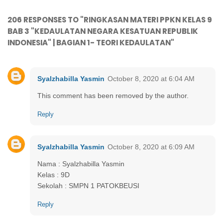
206 RESPONSES TO "RINGKASAN MATERI PPKN KELAS 9
BAB 3 "KEDAULATAN NEGARA KESATUAN REPUBLIK
INDONESIA" | BAGIAN 1- TEORI KEDAULATAN"
Syalzhabilla Yasmin
October 8, 2020 at 6:04 AM
This comment has been removed by the author.
Reply
Syalzhabilla Yasmin
October 8, 2020 at 6:09 AM
Nama : Syalzhabilla Yasmin
Kelas : 9D
Sekolah : SMPN 1 PATOKBEUSI
Reply