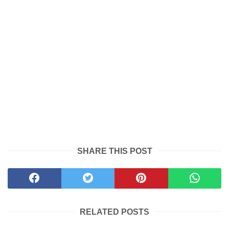
SHARE THIS POST
RELATED POSTS