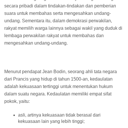
secara pribadi dalam tindakan-tindakan dan pemberian
suara untuk membahas serta mengesahkan undang-
undang. Sementara itu, dalam demokrasi perwakilan,
rakyat memilih warga lainnya sebagai wakil yang duduk di
lembaga perwakilan rakyat untuk membahas dan
mengesahkan undang-undang.
Menurut pendapat Jean Bodin, seorang ahli tata negara
dari Prancis yang hidup di tahun 1500-an, kedaulatan
adalah kekuasaan tertinggi untuk menentukan hukum
dalam suatu negara. Kedaulatan memiliki empat sifat
pokok, yaitu:
asli, artinya kekuasaan tidak berasal dari
kekuasaan lain yang lebih tinggi;