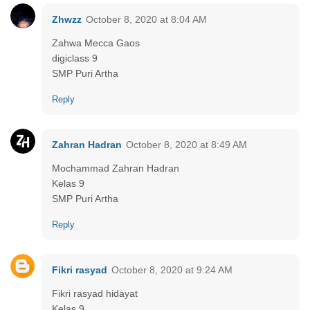
Zhwzz
October 8, 2020 at 8:04 AM
Zahwa Mecca Gaos
digiclass 9
SMP Puri Artha
Reply
Zahran Hadran
October 8, 2020 at 8:49 AM
Mochammad Zahran Hadran
Kelas 9
SMP Puri Artha
Reply
Fikri rasyad
October 8, 2020 at 9:24 AM
Fikri rasyad hidayat
Kelas 9