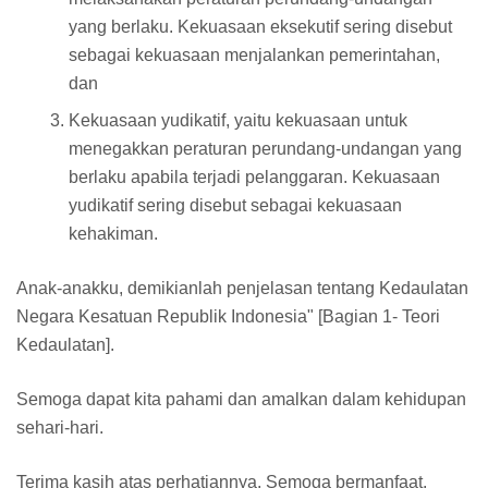
yang berlaku. Kekuasaan ekseku­tif­ sering disebut
sebagai kekuasaan menjalankan pemerintahan,
dan
Kekuasaan yudikatif, yaitu kekuasaan untuk
menegakkan peraturan perundang-undangan yang
berlaku apabila terjadi pelanggaran. Kekuasaan
yudikatif sering disebut sebagai kekuasaan
kehakiman.
Anak-anakku, demikianlah penjelasan tentang Kedaulatan
Negara Kesatuan Republik Indonesia" [Bagian 1- Teori
Kedaulatan].
Semoga dapat kita pahami dan amalkan dalam kehidupan
sehari-hari.
Terima kasih atas perhatiannya. Semoga bermanfaat.