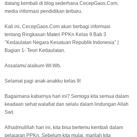
datang kembali di blog sederhana CecepGaos.Com,
media informasi pendidikan terbaru.
Kali ini, CecepGaos.Com akan berbagi informasi
tentang Ringkasan Materi PPKn Kelas 9 Bab 3
"Kedaulatan Negara Kesatuan Republik Indonesia" |
Bagian 1- Teori Kedaulatan.
Assalamu'alaikum Wr.Wb.
Selamat pagi anak-anakku kelas 9!
Bagaimana kabarnya hari ini? Semoga kita semua dalam
keadaan sehat walafiat dan selalu dalam lindungan Allah
Swt.
Alhadmulillah hari ini, kita bisa bertemu kembali dalam
pelajaran PPKn. Sebelum kita mulai, marilah kita