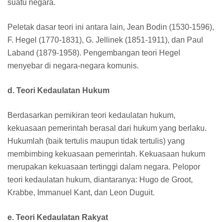
suatu negara.
Peletak dasar teori ini antara lain, Jean Bodin (1530-1596),
F. Hegel (1770-1831), G. Jellinek (1851-1911), dan Paul
Laband (1879-1958). Pengembangan teori Hegel
menyebar di negara-negara komunis.
d. Teori Kedaulatan Hukum
Berdasarkan pemikiran teori kedaulatan hukum,
kekuasaan peme­rintah berasal dari hukum yang berlaku.
Hukumlah (baik tertulis maupun tidak tertulis) yang
membimbing kekuasaan pemerintah. Kekuasaan hukum
merupakan kekuasaan tertinggi dalam negara. Pelopor
teori kedaulatan hukum, diantaranya: Hugo de Groot,
Krabbe, Immanuel Kant, dan Leon Duguit.
e. Teori Kedaulatan Rakyat