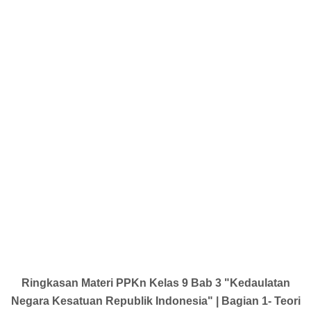
Ringkasan Materi PPKn Kelas 9 Bab 3 "Kedaulatan
Negara Kesatuan Republik Indonesia" | Bagian 1- Teori