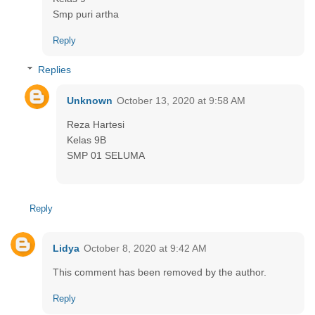
Smp puri artha
Reply
Replies
Unknown
October 13, 2020 at 9:58 AM
Reza Hartesi
Kelas 9B
SMP 01 SELUMA
Reply
Lidya
October 8, 2020 at 9:42 AM
This comment has been removed by the author.
Reply