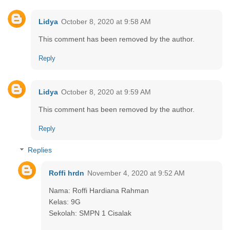
Lidya
October 8, 2020 at 9:58 AM
This comment has been removed by the author.
Reply
Lidya
October 8, 2020 at 9:59 AM
This comment has been removed by the author.
Reply
Replies
Roffi hrdn
November 4, 2020 at 9:52 AM
Nama: Roffi Hardiana Rahman
Kelas: 9G
Sekolah: SMPN 1 Cisalak