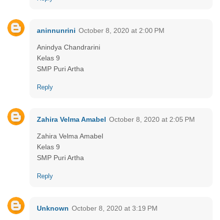
aninnunrini
October 8, 2020 at 2:00 PM
Anindya Chandrarini
Kelas 9
SMP Puri Artha
Reply
Zahira Velma Amabel
October 8, 2020 at 2:05 PM
Zahira Velma Amabel
Kelas 9
SMP Puri Artha
Reply
Unknown
October 8, 2020 at 3:19 PM