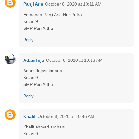
Panji Arie
October 8, 2020 at 10:11 AM
Edmonda Panji Arie Nur Putra
Kelas 9
SMP Puri Artha
Reply
AdamTeja
October 8, 2020 at 10:13 AM
Adam Tejasukmana
Kelas 9
SMP Puri Artha
Reply
Khalif
October 8, 2020 at 10:46 AM
Khalif ahmad ardhanu
Kelas 9