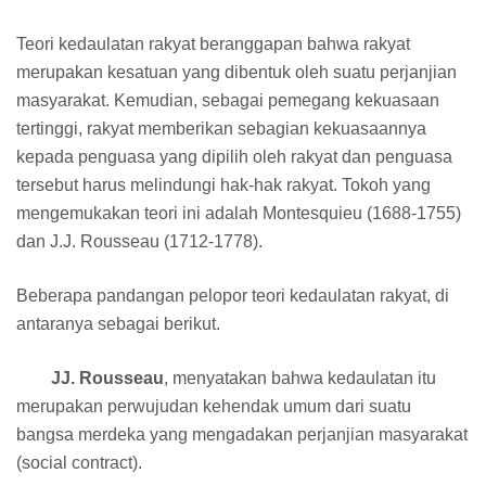
Teori kedaulatan rakyat beranggapan bahwa rakyat
merupakan kesatuan yang dibentuk oleh suatu perjanjian
masyarakat. Kemudian, sebagai pemegang kekuasaan
tertinggi, rakyat memberikan sebagian kekuasaannya
kepada penguasa yang dipilih oleh rakyat dan penguasa
tersebut harus melindungi hak-hak rakyat. Tokoh yang
mengemukakan teori ini adalah Montesquieu (1688-1755)
dan J.J. Rousseau (1712-1778).
Beberapa pandangan pelopor teori kedaulatan rakyat, di
antaranya sebagai berikut.
JJ. Rousseau
, menyatakan bahwa kedaulatan itu
merupakan perwujudan kehendak umum dari suatu
bangsa merdeka yang mengadakan perjanjian masyarakat
(social contract).