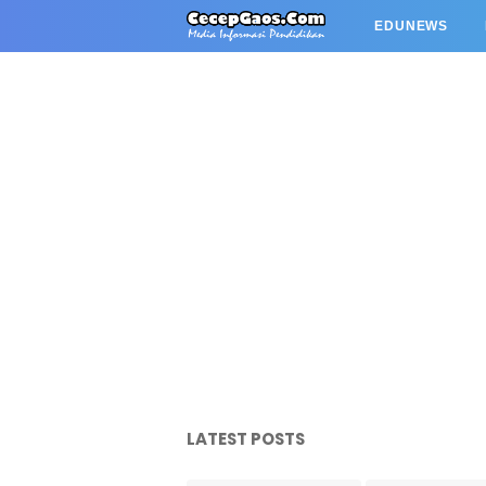
EDUNEWS
LATEST POSTS