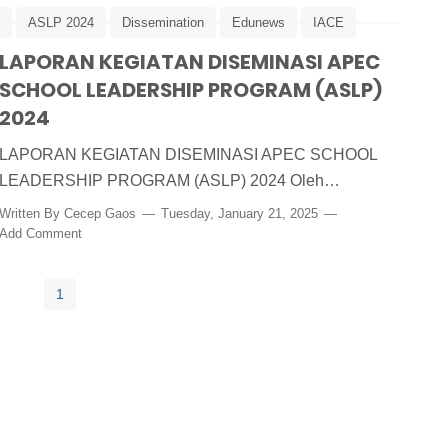
ASLP 2024
Dissemination
Edunews
IACE
LAPORAN KEGIATAN DISEMINASI APEC
SCHOOL LEADERSHIP PROGRAM (ASLP)
2024
LAPORAN KEGIATAN DISEMINASI APEC SCHOOL
LEADERSHIP PROGRAM (ASLP) 2024 Oleh…
Written By
Cecep Gaos
Tuesday, January 21, 2025
Add Comment
1