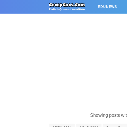
EDUNEWS
Showing posts wit