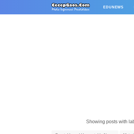
EDUNEWS
Showing posts with la