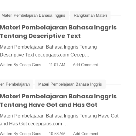
Materi Pembelajaran Bahasa Inggris
Rangkuman Materi
Materi Pembelajaran Bahasa Inggris
Tentang Descriptive Text
Materi Pembelajaran Bahasa Inggris Tentang
Descriptive Text cecepgaos.com Cecep…
Written By
Cecep Gaos
11:01 AM
Add Comment
eri Pembelajaran
Materi Pembelajaran Bahasa Inggris
Materi Pembelajaran Bahasa Inggris
Tentang Have Got and Has Got
Materi Pembelajaran Bahasa Inggris Tentang Have Got
and Has Got cecepgaos.com …
Written By
Cecep Gaos
10:53 AM
Add Comment