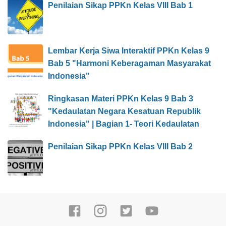
Penilaian Sikap PPKn Kelas VIII Bab 1
Lembar Kerja Siwa Interaktif PPKn Kelas 9
Bab 5 "Harmoni Keberagaman Masyarakat
Indonesia"
Ringkasan Materi PPKn Kelas 9 Bab 3
"Kedaulatan Negara Kesatuan Republik
Indonesia" | Bagian 1- Teori Kedaulatan
Penilaian Sikap PPKn Kelas VIII Bab 2