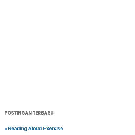
POSTINGAN TERBARU
Reading Aloud Exercise