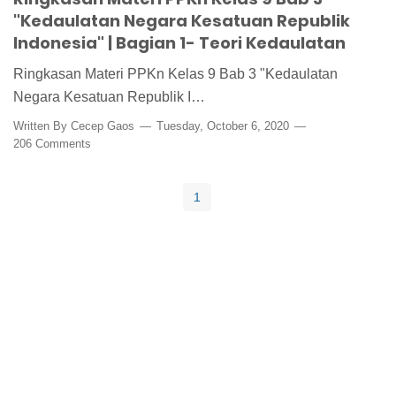
"Kedaulatan Negara Kesatuan Republik
Indonesia" | Bagian 1- Teori Kedaulatan
Ringkasan Materi PPKn Kelas 9 Bab 3 "Kedaulatan
Negara Kesatuan Republik I…
Written By
Cecep Gaos
Tuesday, October 6, 2020
206 Comments
1