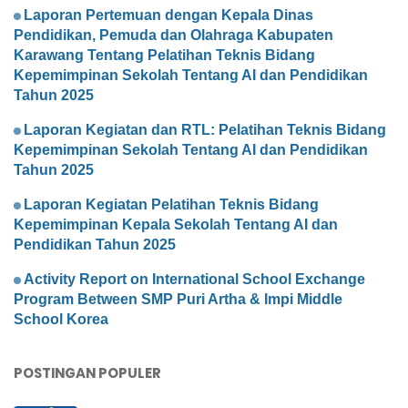
Laporan Pertemuan dengan Kepala Dinas
Pendidikan, Pemuda dan Olahraga Kabupaten
Karawang Tentang Pelatihan Teknis Bidang
Kepemimpinan Sekolah Tentang AI dan Pendidikan
Tahun 2025
Laporan Kegiatan dan RTL: Pelatihan Teknis Bidang
Kepemimpinan Sekolah Tentang AI dan Pendidikan
Tahun 2025
Laporan Kegiatan Pelatihan Teknis Bidang
Kepemimpinan Kepala Sekolah Tentang AI dan
Pendidikan Tahun 2025
Activity Report on International School Exchange
Program Between SMP Puri Artha & Impi Middle
School Korea
POSTINGAN POPULER