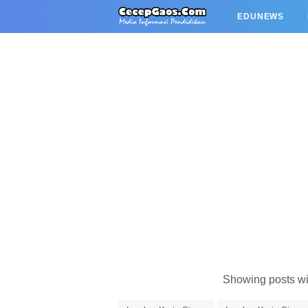
EDUNEWS
Showing posts wi