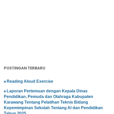
POSTINGAN TERBARU
Reading Aloud Exercise
Laporan Pertemuan dengan Kepala Dinas
Pendidikan, Pemuda dan Olahraga Kabupaten
Karawang Tentang Pelatihan Teknis Bidang
Kepemimpinan Sekolah Tentang AI dan Pendidikan
Tahun 2025