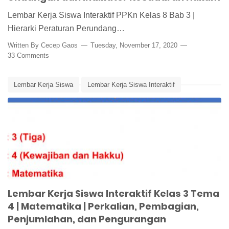
Lembar Kerja Siswa Interaktif PPKn Kelas 8 Bab 3 |
Hierarki Peraturan Perundang…
Written By
Cecep Gaos
Tuesday, November 17, 2020
33 Comments
Lembar Kerja Siswa
Lembar Kerja Siswa Interaktif
Matematika
Media Pembelajaran
Pembagian
Pengurangan
Penjumlahan
Perkalian
Tematik Kelas 3
Lembar Kerja Siswa Interaktif Kelas 3 Tema
4 | Matematika | Perkalian, Pembagian,
Penjumlahan, dan Pengurangan