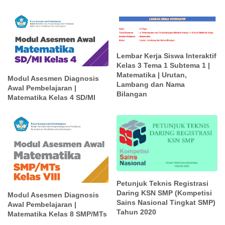
Lembar Kerja Siswa Interaktif
Kelas 3 Tema 1 Subtema 1 |
Matematika | Urutan,
Modul Asesmen Diagnosis
Lambang dan Nama
Awal Pembelajaran |
Bilangan
Matematika Kelas 4 SD/MI
Petunjuk Teknis Registrasi
Daring KSN SMP (Kompetisi
Modul Asesmen Diagnosis
Sains Nasional Tingkat SMP)
Awal Pembelajaran |
Tahun 2020
Matematika Kelas 8 SMP/MTs