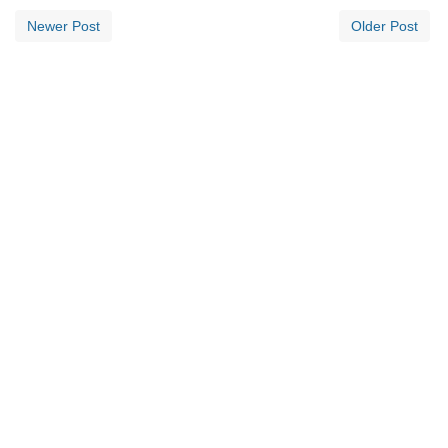
Newer Post
Older Post