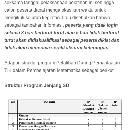
seksama tanggal pelaksanaan pelatihan ini sehingga
calon peserta dapat mengalokasikan waktu untuk
mengikuti seluruh kegiatan. Lalu disebutkan bahwa
sebagai tambahan informasi,
peserta yang tidak login
selama 3 hari berturut-turut atau 5 hari tidak berturut-
turut akan didiskualifikasi sebagai peserta diklat dan
tidak akan menerima sertifikat/surat keterangan.
Adapun struktur program Pelatihan Daring Pemanfaatan
TIK dalam Pembelajaran Matematika sebagai berikut.
Struktur Program Jenjang SD