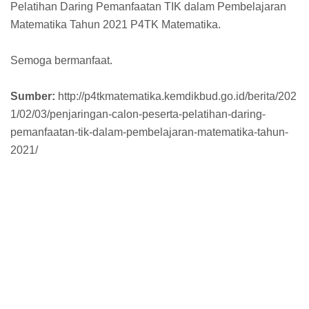
Pelatihan Daring Pemanfaatan TIK dalam Pembelajaran
Matematika Tahun 2021 P4TK Matematika.
Semoga bermanfaat.
Sumber:
http://p4tkmatematika.kemdikbud.go.id/berita/202
1/02/03/penjaringan-calon-peserta-pelatihan-daring-
pemanfaatan-tik-dalam-pembelajaran-matematika-tahun-
2021/