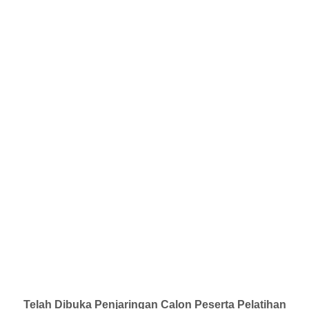
Telah Dibuka Penjaringan Calon Peserta Pelatihan