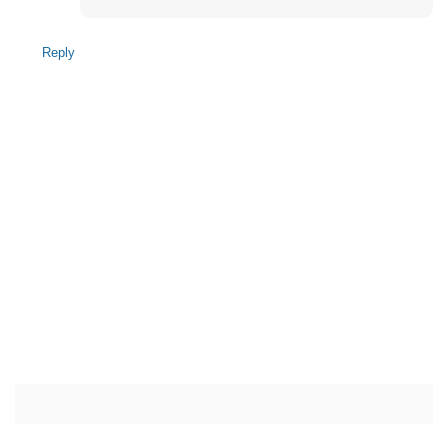
Reply