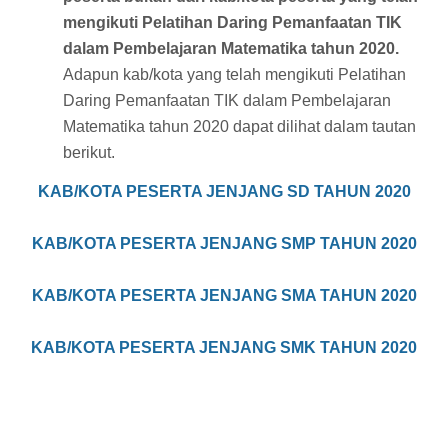
mengikuti Pelatihan Daring Pemanfaatan TIK
dalam Pembelajaran Matematika tahun 2020.
Adapun kab/kota yang telah mengikuti Pelatihan
Daring Pemanfaatan TIK dalam Pembelajaran
Matematika tahun 2020 dapat dilihat dalam tautan
berikut.
KAB/KOTA PESERTA JENJANG SD TAHUN 2020
KAB/KOTA PESERTA JENJANG SMP TAHUN 2020
KAB/KOTA PESERTA JENJANG SMA TAHUN 2020
KAB/KOTA PESERTA JENJANG SMK TAHUN 2020