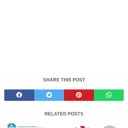
SHARE THIS POST
RELATED POSTS