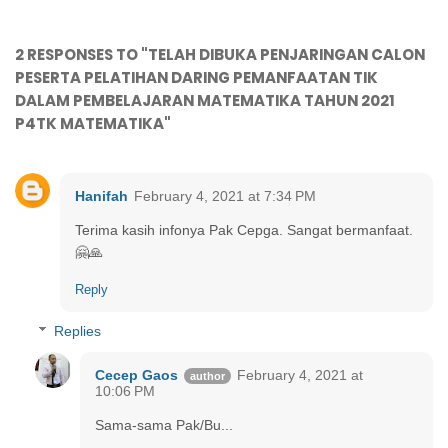
2 RESPONSES TO "TELAH DIBUKA PENJARINGAN CALON
PESERTA PELATIHAN DARING PEMANFAATAN TIK
DALAM PEMBELAJARAN MATEMATIKA TAHUN 2021
P4TK MATEMATIKA"
Hanifah
February 4, 2021 at 7:34 PM
Terima kasih infonya Pak Cepga. Sangat bermanfaat.
🤗🙏
Reply
Replies
Cecep Gaos
February 4, 2021 at
10:06 PM
Sama-sama Pak/Bu...