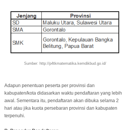
Sumber: http://p4tkmatematika.kemdikbud.go.id/
Adapun penentuan peserta per provinsi dan
kabupaten/kota didasarkan waktu pendaftaran yang lebih
awal. Sementara itu, pendaftaran akan dibuka selama 2
hari atau jika kuota persebaran provinsi dan kabupaten
terpenuhi.