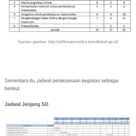
Sumber gambar: http://p4tkmatematika.kemdikbud.go.id/
Sementara itu, jadwal pelaksanaan kegiatan sebagai
berikut.
Jadwal Jenjang SD