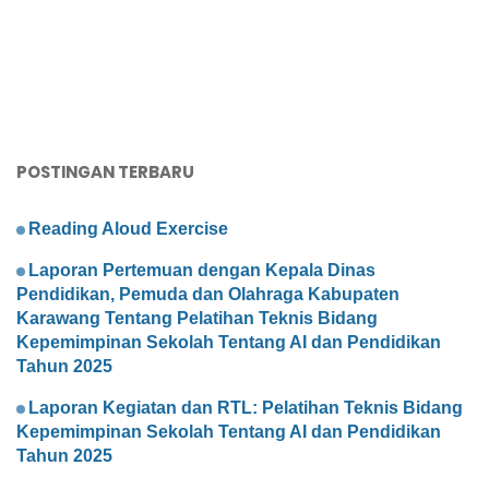
POSTINGAN TERBARU
Reading Aloud Exercise
Laporan Pertemuan dengan Kepala Dinas
Pendidikan, Pemuda dan Olahraga Kabupaten
Karawang Tentang Pelatihan Teknis Bidang
Kepemimpinan Sekolah Tentang AI dan Pendidikan
Tahun 2025
Laporan Kegiatan dan RTL: Pelatihan Teknis Bidang
Kepemimpinan Sekolah Tentang AI dan Pendidikan
Tahun 2025