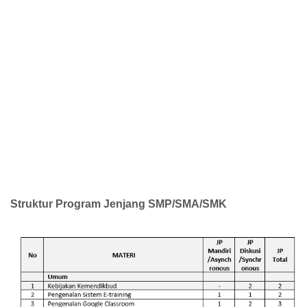
Struktur Program Jenjang SMP/SMA/SMK