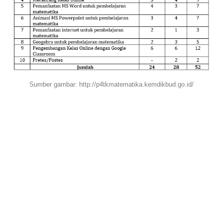
Sumber gambar: http://p4tkmatematika.kemdikbud.go.id/