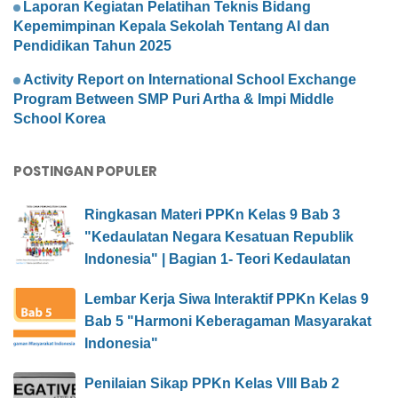
Laporan Kegiatan Pelatihan Teknis Bidang
Kepemimpinan Kepala Sekolah Tentang AI dan
Pendidikan Tahun 2025
Activity Report on International School Exchange
Program Between SMP Puri Artha & Impi Middle
School Korea
POSTINGAN POPULER
Ringkasan Materi PPKn Kelas 9 Bab 3
"Kedaulatan Negara Kesatuan Republik
Indonesia" | Bagian 1- Teori Kedaulatan
Lembar Kerja Siwa Interaktif PPKn Kelas 9
Bab 5 "Harmoni Keberagaman Masyarakat
Indonesia"
Penilaian Sikap PPKn Kelas VIII Bab 2