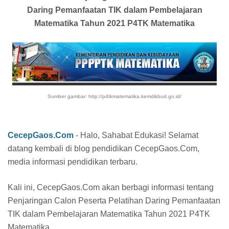
Daring Pemanfaatan TIK dalam Pembelajaran
Matematika Tahun 2021 P4TK Matematika
Sumber gambar: http://p4tkmatematika.kemdikbud.go.id/
CecepGaos.Com
- Halo, Sahabat Edukasi! Selamat
datang kembali di blog pendidikan CecepGaos.Com,
media informasi pendidikan terbaru.
Kali ini, CecepGaos.Com akan berbagi informasi tentang
Penjaringan Calon Peserta Pelatihan Daring Pemanfaatan
TIK dalam Pembelajaran Matematika Tahun 2021 P4TK
Matematika.