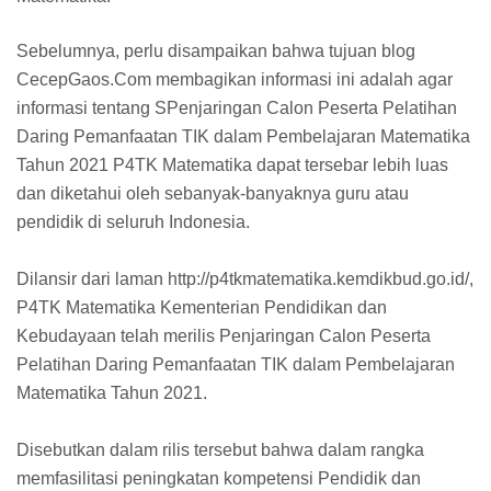
Sebelumnya, perlu disampaikan bahwa tujuan blog
CecepGaos.Com membagikan informasi ini adalah agar
informasi tentang SPenjaringan Calon Peserta Pelatihan
Daring Pemanfaatan TIK dalam Pembelajaran Matematika
Tahun 2021 P4TK Matematika dapat tersebar lebih luas
dan diketahui oleh sebanyak-banyaknya guru atau
pendidik di seluruh Indonesia.
Dilansir dari laman http://p4tkmatematika.kemdikbud.go.id/,
P4TK Matematika Kementerian Pendidikan dan
Kebudayaan telah merilis Penjaringan Calon Peserta
Pelatihan Daring Pemanfaatan TIK dalam Pembelajaran
Matematika Tahun 2021.
Disebutkan dalam rilis tersebut bahwa dalam rangka
memfasilitasi peningkatan kompetensi Pendidik dan