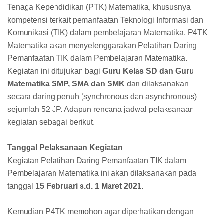
Tenaga Kependidikan (PTK) Matematika, khususnya
kompetensi terkait pemanfaatan Teknologi Informasi dan
Komunikasi (TIK) dalam pembelajaran Matematika, P4TK
Matematika akan menyelenggarakan Pelatihan Daring
Pemanfaatan TIK dalam Pembelajaran Matematika.
Kegiatan ini ditujukan bagi
Guru Kelas SD dan Guru
Matematika SMP, SMA dan SMK
dan dilaksanakan
secara daring penuh (synchronous dan asynchronous)
sejumlah 52 JP. Adapun rencana jadwal pelaksanaan
kegiatan sebagai berikut.
Tanggal Pelaksanaan Kegiatan
Kegiatan Pelatihan Daring Pemanfaatan TIK dalam
Pembelajaran Matematika ini akan dilaksanakan pada
tanggal
15 Februari s.d. 1 Maret 2021.
Kemudian P4TK memohon agar diperhatikan dengan