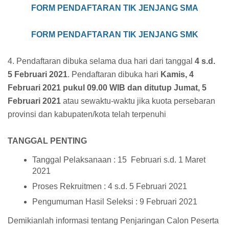
FORM PENDAFTARAN TIK JENJANG SMA
FORM PENDAFTARAN TIK JENJANG SMK
4. Pendaftaran dibuka selama dua hari dari tanggal
4 s.d.
5 Februari 2021
. Pendaftaran dibuka hari
Kamis, 4
Februari 2021 pukul 09.00 WIB dan ditutup Jumat, 5
Februari 2021
atau sewaktu-waktu jika kuota persebaran
provinsi dan kabupaten/kota telah terpenuhi
TANGGAL PENTING
Tanggal Pelaksanaan : 15 Februari s.d. 1 Maret
2021
Proses Rekruitmen : 4 s.d. 5 Februari 2021
Pengumuman Hasil Seleksi : 9 Februari 2021
Demikianlah informasi tentang Penjaringan Calon Peserta