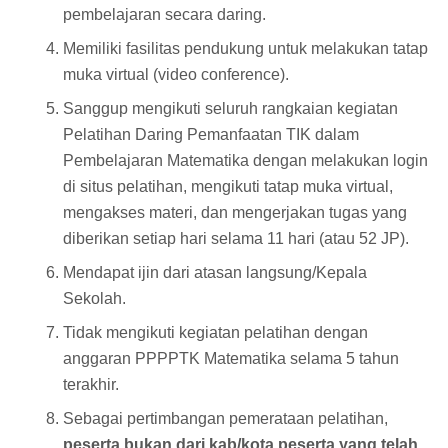
pembelajaran secara daring.
Memiliki fasilitas pendukung untuk melakukan tatap
muka virtual (video conference).
Sanggup mengikuti seluruh rangkaian kegiatan
Pelatihan Daring Pemanfaatan TIK dalam
Pembelajaran Matematika dengan melakukan login
di situs pelatihan, mengikuti tatap muka virtual,
mengakses materi, dan mengerjakan tugas yang
diberikan setiap hari selama 11 hari (atau 52 JP).
Mendapat ijin dari atasan langsung/Kepala
Sekolah.
Tidak mengikuti kegiatan pelatihan dengan
anggaran PPPPTK Matematika selama 5 tahun
terakhir.
Sebagai pertimbangan pemerataan pelatihan,
peserta bukan dari kab/kota peserta yang telah