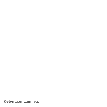
Ketentuan Lainnya: