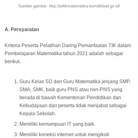
Sumber gambar: http://p4tkmatematika.kemdikbud.go.id/
A. Persyaratan
Kriteria Peserta Pelatihan Daring Pemanfaatan TIK dalam
Pembelajaran Matematika tahun 2021 adalah sebagai
berikut.
Guru Kelas SD dan Guru Matematika jenjang SMP,
SMA, SMK, baik guru PNS atau non-PNS yang
berada di bawah Kementerian Pendidikan dan
Kebudayaan dan peserta tidak menjabat sebagai
Kepala Sekolah.
Memiliki kemampuan IT yang baik.
Memiliki koneksi internet untuk mengikuti