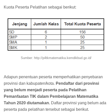
Kuota Peserta Pelatihan sebagai berikut:
Sumber: http://p4tkmatematika.kemdikbud.go.id/
Adapun penentuan peserta memperhatikan penyebaran
provinsi dan kabupaten/kota.
Pendaftar dari provinsi
yang belum menjadi peserta pada Pelatihan
Pemanfaatan TIK dalam Pembelajaran Matematika
Tahun 2020 diutamakan.
Daftar provinsi yang belum ada
peserta pada pelatihan tersebut sebagai berikut.