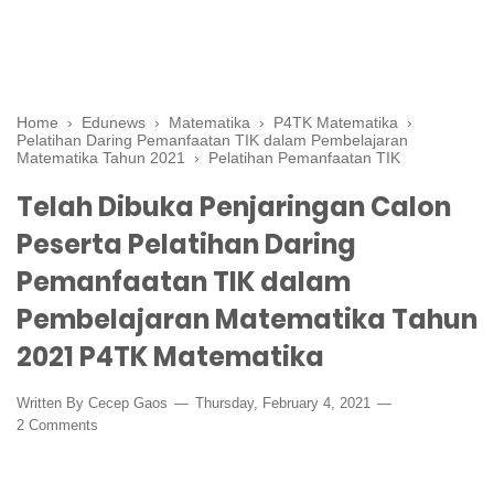
Home
›
Edunews
›
Matematika
›
P4TK Matematika
›
Pelatihan Daring Pemanfaatan TIK dalam Pembelajaran
Matematika Tahun 2021
›
Pelatihan Pemanfaatan TIK
Telah Dibuka Penjaringan Calon
Peserta Pelatihan Daring
Pemanfaatan TIK dalam
Pembelajaran Matematika Tahun
2021 P4TK Matematika
Written By
Cecep Gaos
Thursday, February 4, 2021
2 Comments