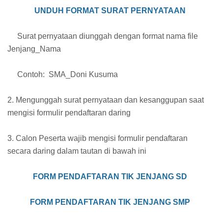
UNDUH FORMAT SURAT PERNYATAAN
Surat pernyataan diunggah dengan format nama file
Jenjang_Nama
Contoh: SMA_Doni Kusuma
2. Mengunggah surat pernyataan dan kesanggupan saat
mengisi formulir pendaftaran daring
3. Calon Peserta wajib mengisi formulir pendaftaran
secara daring dalam tautan di bawah ini
FORM PENDAFTARAN TIK JENJANG SD
FORM PENDAFTARAN TIK JENJANG SMP