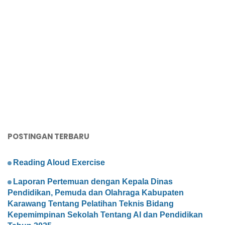
POSTINGAN TERBARU
Reading Aloud Exercise
Laporan Pertemuan dengan Kepala Dinas
Pendidikan, Pemuda dan Olahraga Kabupaten
Karawang Tentang Pelatihan Teknis Bidang
Kepemimpinan Sekolah Tentang AI dan Pendidikan