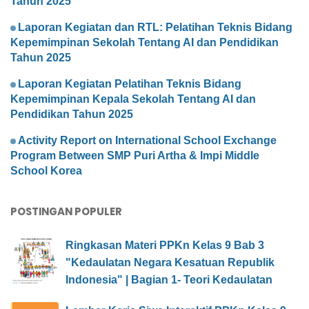
Tahun 2025
Laporan Kegiatan dan RTL: Pelatihan Teknis Bidang
Kepemimpinan Sekolah Tentang AI dan Pendidikan
Tahun 2025
Laporan Kegiatan Pelatihan Teknis Bidang
Kepemimpinan Kepala Sekolah Tentang AI dan
Pendidikan Tahun 2025
Activity Report on International School Exchange
Program Between SMP Puri Artha & Impi Middle
School Korea
POSTINGAN POPULER
Ringkasan Materi PPKn Kelas 9 Bab 3
"Kedaulatan Negara Kesatuan Republik
Indonesia" | Bagian 1- Teori Kedaulatan