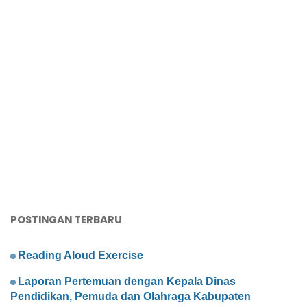
POSTINGAN TERBARU
Reading Aloud Exercise
Laporan Pertemuan dengan Kepala Dinas
Pendidikan, Pemuda dan Olahraga Kabupaten