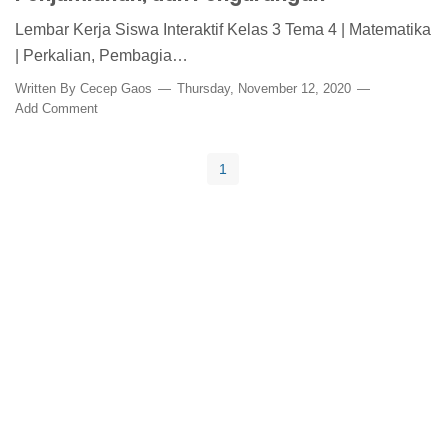
Lembar Kerja Siswa Interaktif Kelas 3 Tema 4 | Matematika
| Perkalian, Pembagia…
Written By
Cecep Gaos
Thursday, November 12, 2020
Add Comment
1