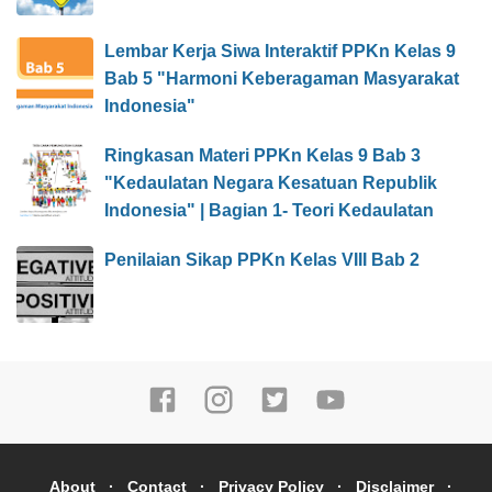
Lembar Kerja Siwa Interaktif PPKn Kelas 9
Bab 5 "Harmoni Keberagaman Masyarakat
Indonesia"
Ringkasan Materi PPKn Kelas 9 Bab 3
"Kedaulatan Negara Kesatuan Republik
Indonesia" | Bagian 1- Teori Kedaulatan
Penilaian Sikap PPKn Kelas VIII Bab 2
About
Contact
Privacy Policy
Disclaimer