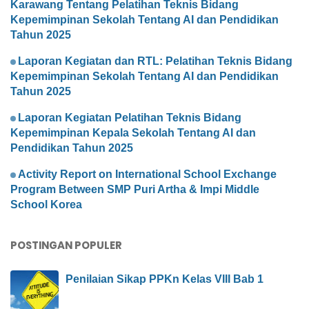
Karawang Tentang Pelatihan Teknis Bidang
Kepemimpinan Sekolah Tentang AI dan Pendidikan
Tahun 2025
Laporan Kegiatan dan RTL: Pelatihan Teknis Bidang
Kepemimpinan Sekolah Tentang AI dan Pendidikan
Tahun 2025
Laporan Kegiatan Pelatihan Teknis Bidang
Kepemimpinan Kepala Sekolah Tentang AI dan
Pendidikan Tahun 2025
Activity Report on International School Exchange
Program Between SMP Puri Artha & Impi Middle
School Korea
POSTINGAN POPULER
Penilaian Sikap PPKn Kelas VIII Bab 1