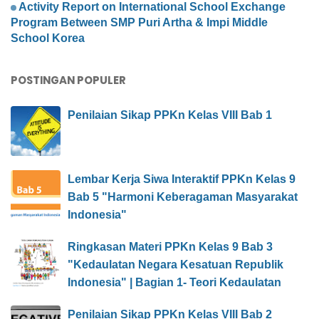
Activity Report on International School Exchange
Program Between SMP Puri Artha & Impi Middle
School Korea
POSTINGAN POPULER
Penilaian Sikap PPKn Kelas VIII Bab 1
Lembar Kerja Siwa Interaktif PPKn Kelas 9
Bab 5 "Harmoni Keberagaman Masyarakat
Indonesia"
Ringkasan Materi PPKn Kelas 9 Bab 3
"Kedaulatan Negara Kesatuan Republik
Indonesia" | Bagian 1- Teori Kedaulatan
Penilaian Sikap PPKn Kelas VIII Bab 2