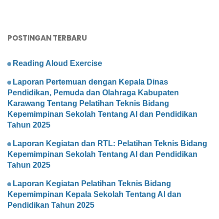
POSTINGAN TERBARU
Reading Aloud Exercise
Laporan Pertemuan dengan Kepala Dinas
Pendidikan, Pemuda dan Olahraga Kabupaten
Karawang Tentang Pelatihan Teknis Bidang
Kepemimpinan Sekolah Tentang AI dan Pendidikan
Tahun 2025
Laporan Kegiatan dan RTL: Pelatihan Teknis Bidang
Kepemimpinan Sekolah Tentang AI dan Pendidikan
Tahun 2025
Laporan Kegiatan Pelatihan Teknis Bidang
Kepemimpinan Kepala Sekolah Tentang AI dan
Pendidikan Tahun 2025