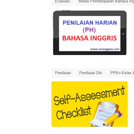
Evaluasi
Media Pembelajaran Bahasa Ing
Penilaian Harian Bahasa Inggris
Penilaian
Penilaian Diri
PPKn Kelas 