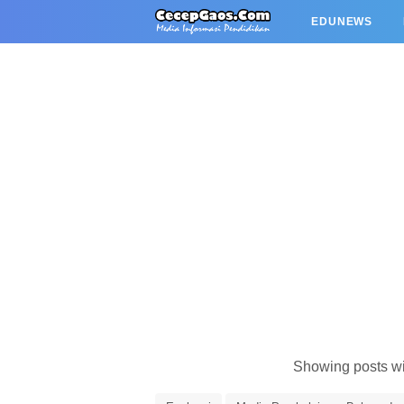
EDUNEWS
Showing posts wi