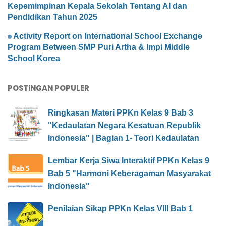
Kepemimpinan Kepala Sekolah Tentang AI dan
Pendidikan Tahun 2025
Activity Report on International School Exchange
Program Between SMP Puri Artha & Impi Middle
School Korea
POSTINGAN POPULER
Ringkasan Materi PPKn Kelas 9 Bab 3
"Kedaulatan Negara Kesatuan Republik
Indonesia" | Bagian 1- Teori Kedaulatan
Lembar Kerja Siwa Interaktif PPKn Kelas 9
Bab 5 "Harmoni Keberagaman Masyarakat
Indonesia"
Penilaian Sikap PPKn Kelas VIII Bab 1