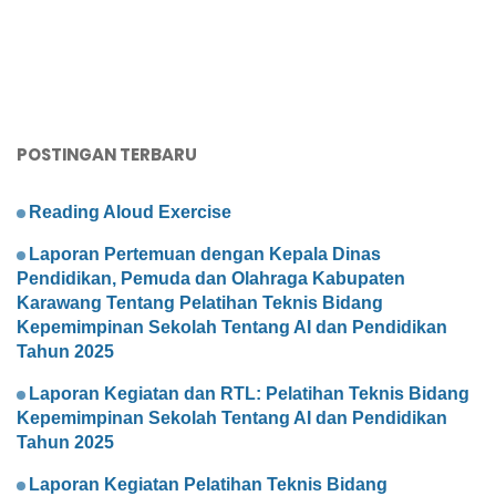
POSTINGAN TERBARU
Reading Aloud Exercise
Laporan Pertemuan dengan Kepala Dinas
Pendidikan, Pemuda dan Olahraga Kabupaten
Karawang Tentang Pelatihan Teknis Bidang
Kepemimpinan Sekolah Tentang AI dan Pendidikan
Tahun 2025
Laporan Kegiatan dan RTL: Pelatihan Teknis Bidang
Kepemimpinan Sekolah Tentang AI dan Pendidikan
Tahun 2025
Laporan Kegiatan Pelatihan Teknis Bidang