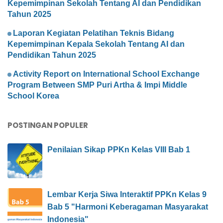
Kepemimpinan Sekolah Tentang AI dan Pendidikan
Tahun 2025
Laporan Kegiatan Pelatihan Teknis Bidang
Kepemimpinan Kepala Sekolah Tentang AI dan
Pendidikan Tahun 2025
Activity Report on International School Exchange
Program Between SMP Puri Artha & Impi Middle
School Korea
POSTINGAN POPULER
Penilaian Sikap PPKn Kelas VIII Bab 1
Lembar Kerja Siwa Interaktif PPKn Kelas 9
Bab 5 "Harmoni Keberagaman Masyarakat
Indonesia"