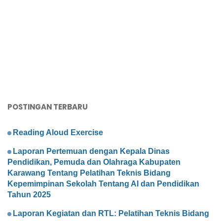
POSTINGAN TERBARU
Reading Aloud Exercise
Laporan Pertemuan dengan Kepala Dinas
Pendidikan, Pemuda dan Olahraga Kabupaten
Karawang Tentang Pelatihan Teknis Bidang
Kepemimpinan Sekolah Tentang AI dan Pendidikan
Tahun 2025
Laporan Kegiatan dan RTL: Pelatihan Teknis Bidang