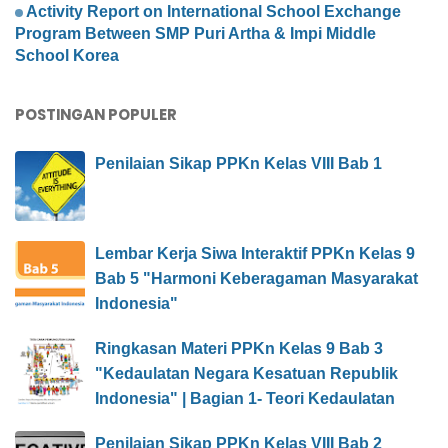
Activity Report on International School Exchange
Program Between SMP Puri Artha & Impi Middle
School Korea
POSTINGAN POPULER
Penilaian Sikap PPKn Kelas VIII Bab 1
Lembar Kerja Siwa Interaktif PPKn Kelas 9
Bab 5 "Harmoni Keberagaman Masyarakat
Indonesia"
Ringkasan Materi PPKn Kelas 9 Bab 3
"Kedaulatan Negara Kesatuan Republik
Indonesia" | Bagian 1- Teori Kedaulatan
Penilaian Sikap PPKn Kelas VIII Bab 2