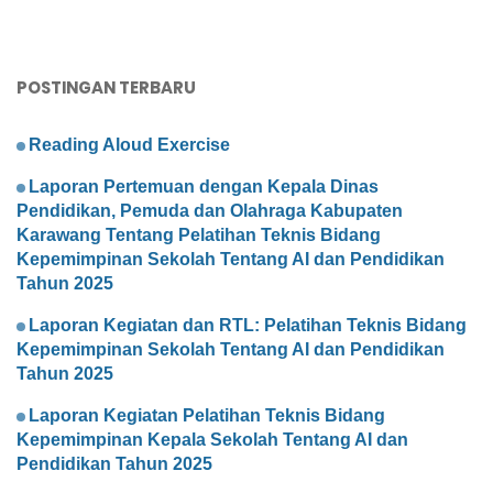
POSTINGAN TERBARU
Reading Aloud Exercise
Laporan Pertemuan dengan Kepala Dinas
Pendidikan, Pemuda dan Olahraga Kabupaten
Karawang Tentang Pelatihan Teknis Bidang
Kepemimpinan Sekolah Tentang AI dan Pendidikan
Tahun 2025
Laporan Kegiatan dan RTL: Pelatihan Teknis Bidang
Kepemimpinan Sekolah Tentang AI dan Pendidikan
Tahun 2025
Laporan Kegiatan Pelatihan Teknis Bidang
Kepemimpinan Kepala Sekolah Tentang AI dan
Pendidikan Tahun 2025