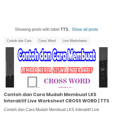
Showing posts with label
TTS
.
Show all posts
Contoh dan Cara
Cross Word
Live Worksheets
LKS Interaktif
LKS Interaktif Cross Word
Media Pembelajaran
TTS
Contoh dan Cara Mudah Membuat LKS
Interaktif Live Worksheet CROSS WORD | TTS
Contoh dan Cara Mudah Membuat LKS Interaktif Live