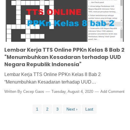
Lembar Kerja TTS Online PPKn Kelas 8 Bab 2
“Menumbuhkan Kesadaran terhadap UUD
Negara Republik Indonesia”
Lembar Kerja TTS Online PPKn Kelas 8 Bab 2
“Menumbuhkan Kesadaran terhadap UUD…
Written By
Cecep Gaos
Tuesday, August 4, 2020
Add Comment
1
2
3
Next ›
Last