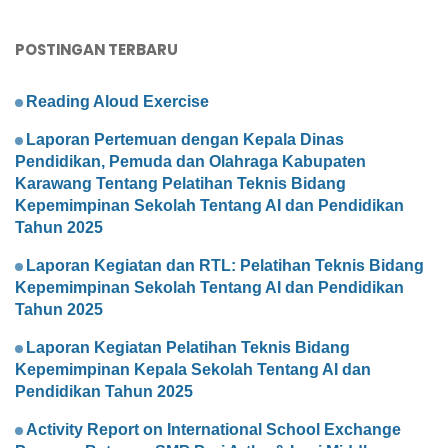
POSTINGAN TERBARU
Reading Aloud Exercise
Laporan Pertemuan dengan Kepala Dinas
Pendidikan, Pemuda dan Olahraga Kabupaten
Karawang Tentang Pelatihan Teknis Bidang
Kepemimpinan Sekolah Tentang AI dan Pendidikan
Tahun 2025
Laporan Kegiatan dan RTL: Pelatihan Teknis Bidang
Kepemimpinan Sekolah Tentang AI dan Pendidikan
Tahun 2025
Laporan Kegiatan Pelatihan Teknis Bidang
Kepemimpinan Kepala Sekolah Tentang AI dan
Pendidikan Tahun 2025
Activity Report on International School Exchange