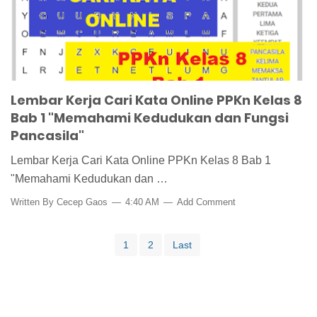
Lembar Kerja Cari Kata Online PPKn Kelas 8
Bab 1 "Memahami Kedudukan dan Fungsi
Pancasila"
Lembar Kerja Cari Kata Online PPKn Kelas 8 Bab 1
"Memahami Kedudukan dan …
Written By
Cecep Gaos
4:40 AM
Add Comment
1
2
Last