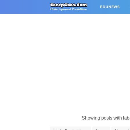
EDUNEWS
Showing posts with la