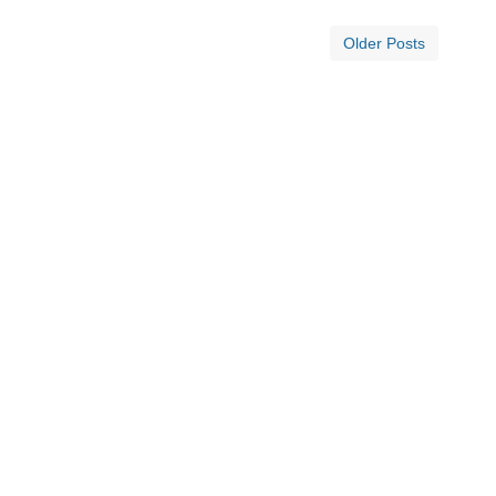
Older Posts