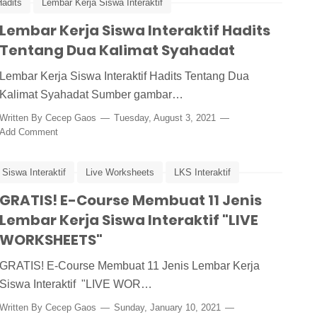
Hadits
Lembar Kerja Siswa Interaktif
Lembar Kerja Siswa Interaktif Hadits
Tentang Dua Kalimat Syahadat
Lembar Kerja Siswa Interaktif Hadits Tentang Dua
Kalimat Syahadat Sumber gambar…
Written By
Cecep Gaos
Tuesday, August 3, 2021
Add Comment
Siswa Interaktif
Live Worksheets
LKS Interaktif
GRATIS! E-Course Membuat 11 Jenis
Lembar Kerja Siswa Interaktif "LIVE
WORKSHEETS"
GRATIS! E-Course Membuat 11 Jenis Lembar Kerja
Siswa Interaktif "LIVE WOR…
Written By
Cecep Gaos
Sunday, January 10, 2021