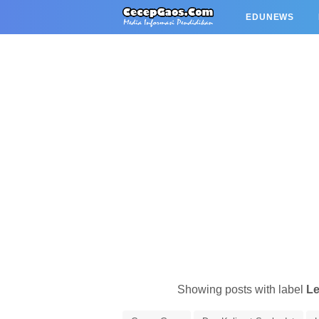
EDUNEWS
Showing posts with label
Le