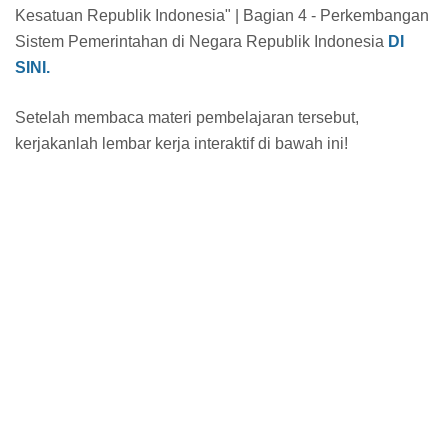
Kesatuan Republik Indonesia" | Bagian 4 - Perkembangan
Sistem Pemerintahan di Negara Republik Indonesia
DI
SINI.
Setelah membaca materi
pembelajaran tersebut,
kerjakanlah lembar kerja interaktif di bawah ini!