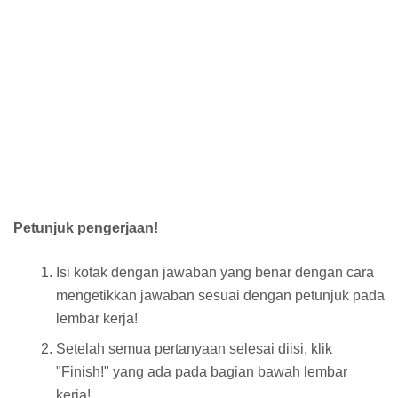
Petunjuk pengerjaan!
Isi kotak dengan jawaban yang benar dengan cara
mengetikkan jawaban sesuai dengan petunjuk pada
lembar kerja!
Setelah semua pertanyaan selesai diisi, klik
"Finish!" yang ada pada bagian bawah lembar
kerja!