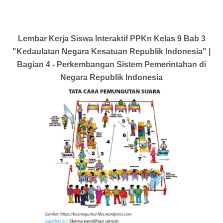
Lembar Kerja Siswa Interaktif PPKn Kelas 9 Bab 3
"Kedaulatan Negara Kesatuan Republik Indonesia" |
Bagian 4 - Perkembangan Sistem Pemerintahan di
Negara Republik Indonesia