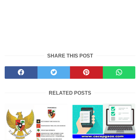
SHARE THIS POST
RELATED POSTS