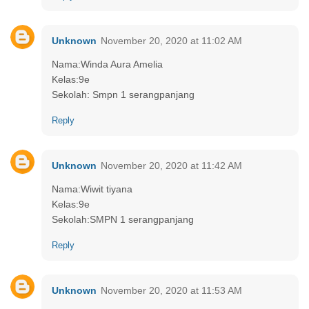
Unknown
November 20, 2020 at 11:02 AM
Nama:Winda Aura Amelia
Kelas:9e
Sekolah: Smpn 1 serangpanjang
Reply
Unknown
November 20, 2020 at 11:42 AM
Nama:Wiwit tiyana
Kelas:9e
Sekolah:SMPN 1 serangpanjang
Reply
Unknown
November 20, 2020 at 11:53 AM