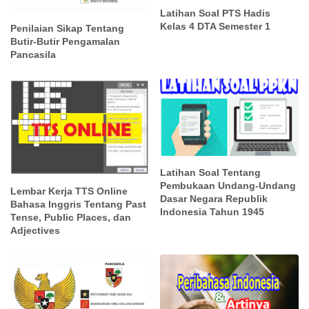
Latihan Soal PTS Hadis
Kelas 4 DTA Semester 1
Penilaian Sikap Tentang
Butir-Butir Pengamalan
Pancasila
Latihan Soal Tentang
Pembukaan Undang-Undang
Lembar Kerja TTS Online
Dasar Negara Republik
Bahasa Inggris Tentang Past
Indonesia Tahun 1945
Tense, Public Places, dan
Adjectives