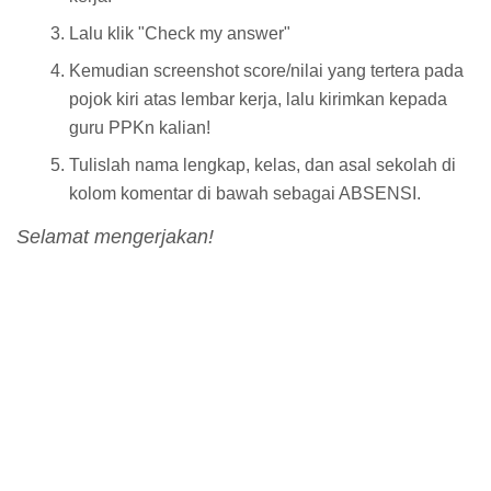
Lalu klik "Check my answer"
Kemudian screenshot score/nilai yang tertera pada
pojok kiri atas lembar kerja, lalu kirimkan kepada
guru PPKn kalian!
Tulislah nama lengkap, kelas, dan asal sekolah di
kolom komentar di bawah sebagai ABSENSI.
Selamat mengerjakan!