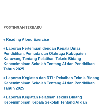
POSTINGAN TERBARU
Reading Aloud Exercise
Laporan Pertemuan dengan Kepala Dinas
Pendidikan, Pemuda dan Olahraga Kabupaten
Karawang Tentang Pelatihan Teknis Bidang
Kepemimpinan Sekolah Tentang AI dan Pendidikan
Tahun 2025
Laporan Kegiatan dan RTL: Pelatihan Teknis Bidang
Kepemimpinan Sekolah Tentang AI dan Pendidikan
Tahun 2025
Laporan Kegiatan Pelatihan Teknis Bidang
Kepemimpinan Kepala Sekolah Tentang AI dan