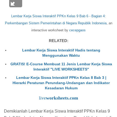
Lembar Kerja Siswa Interaktif PPKn Kelas 9 Bab 6 - Bagian 4:
Perkembangan Sistem Pemerintahan di Negara Republik Indonesia
, an
interactive worksheet by
cecepgaos
RELATED:
Lembar Kerja Siswa Interaktif Hadis tentang
Menggunakan Waktu
GRATIS! E-Course Membuat 11 Jenis Lembar Kerja Siswa
Interaktif "LIVE WORKSHEETS"
Lembar Kerja Siswa Interaktif PPKn Kelas 8 Bab 3 |
Hierarki Peraturan Perundang-Undangan dan Indikator
Kesadaran Hukum
live
worksheets.com
Demikianlah Lembar Kerja Siswa Interaktif PPKn Kelas 9