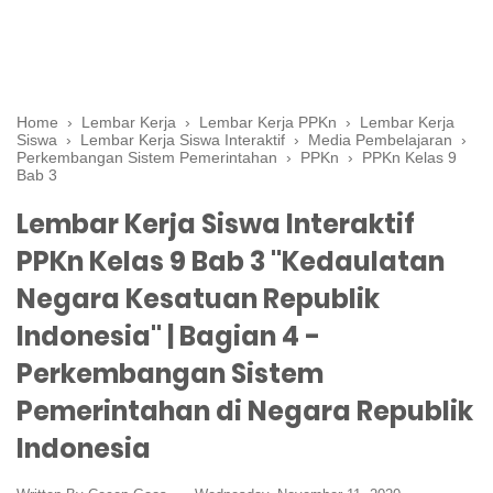
Home
›
Lembar Kerja
›
Lembar Kerja PPKn
›
Lembar Kerja
Siswa
›
Lembar Kerja Siswa Interaktif
›
Media Pembelajaran
›
Perkembangan Sistem Pemerintahan
›
PPKn
›
PPKn Kelas 9
Bab 3
Lembar Kerja Siswa Interaktif
PPKn Kelas 9 Bab 3 "Kedaulatan
Negara Kesatuan Republik
Indonesia" | Bagian 4 -
Perkembangan Sistem
Pemerintahan di Negara Republik
Indonesia