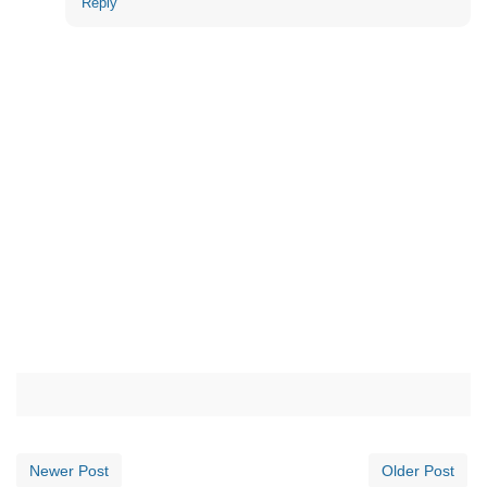
Reply
Newer Post
Older Post