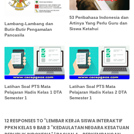
53 Peribahasa Indonesia dan
Artinya Yang Perlu Guru dan
Lambang-Lambang dan
Siswa Ketahui
Butir-Butir Pengamalan
Pancasila
Latihan Soal PTS Mata
Latihan Soal PTS Mata
Pelajaran Hadis Kelas 1 DTA
Pelajaran Hadis Kelas 2 DTA
Semester 1
Semester 1
12 RESPONSES TO "LEMBAR KERJA SISWA INTERAKTIF
PPKN KELAS 9 BAB 3 "KEDAULATAN NEGARA KESATUAN