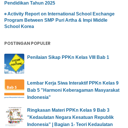
Pendidikan Tahun 2025
Activity Report on International School Exchange
Program Between SMP Puri Artha & Impi Middle
School Korea
POSTINGAN POPULER
Penilaian Sikap PPKn Kelas VIII Bab 1
Lembar Kerja Siwa Interaktif PPKn Kelas 9
Bab 5 "Harmoni Keberagaman Masyarakat
Indonesia"
Ringkasan Materi PPKn Kelas 9 Bab 3
"Kedaulatan Negara Kesatuan Republik
Indonesia" | Bagian 1- Teori Kedaulatan