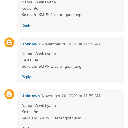
Nama: Wiwit tiyana
Kelas: 9e
Sekolah: SMPN 1 serangpanjang
Reply
Unknown
November 20, 2020 at 11:59 AM
Nama: Wiwit tiyana
Kelas: 9e
Sekolah: SMPN 1 serangpanjang
Reply
Unknown
November 20, 2020 at 11:59 AM
Nama: Wiwit tiyana
Kelas: 9e
Sekolah: SMPN 1 serangpanjang