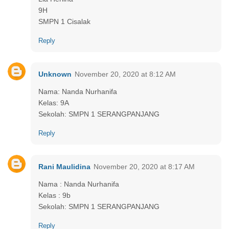
9H
SMPN 1 Cisalak
Reply
Unknown
November 20, 2020 at 8:12 AM
Nama: Nanda Nurhanifa
Kelas: 9A
Sekolah: SMPN 1 SERANGPANJANG
Reply
Rani Maulidina
November 20, 2020 at 8:17 AM
Nama : Nanda Nurhanifa
Kelas : 9b
Sekolah: SMPN 1 SERANGPANJANG
Reply