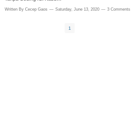
Written By
Cecep Gaos
Saturday, June 13, 2020
3 Comments
1