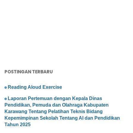
POSTINGAN TERBARU
Reading Aloud Exercise
Laporan Pertemuan dengan Kepala Dinas
Pendidikan, Pemuda dan Olahraga Kabupaten
Karawang Tentang Pelatihan Teknis Bidang
Kepemimpinan Sekolah Tentang AI dan Pendidikan
Tahun 2025