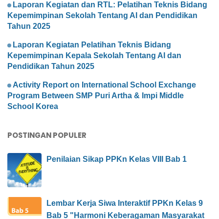
Laporan Kegiatan dan RTL: Pelatihan Teknis Bidang
Kepemimpinan Sekolah Tentang AI dan Pendidikan
Tahun 2025
Laporan Kegiatan Pelatihan Teknis Bidang
Kepemimpinan Kepala Sekolah Tentang AI dan
Pendidikan Tahun 2025
Activity Report on International School Exchange
Program Between SMP Puri Artha & Impi Middle
School Korea
POSTINGAN POPULER
Penilaian Sikap PPKn Kelas VIII Bab 1
Lembar Kerja Siwa Interaktif PPKn Kelas 9
Bab 5 "Harmoni Keberagaman Masyarakat