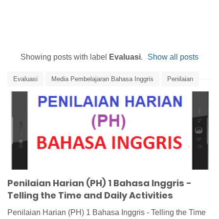
Showing posts with label
Evaluasi
.
Show all posts
Evaluasi
Media Pembelajaran Bahasa Inggris
Penilaian
Penilaian Bahasa Inggris
Penilaian Harian Bahasa Inggris
Penilaian Harian (PH) 1 Bahasa Inggris -
Telling the Time and Daily Activities
Penilaian Harian (PH) 1 Bahasa Inggris - Telling the Time