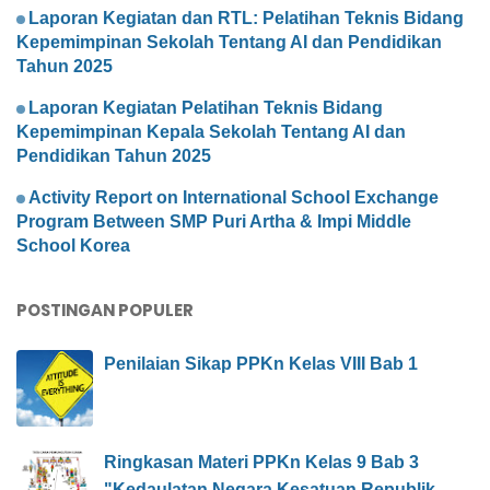
Laporan Kegiatan dan RTL: Pelatihan Teknis Bidang
Kepemimpinan Sekolah Tentang AI dan Pendidikan
Tahun 2025
Laporan Kegiatan Pelatihan Teknis Bidang
Kepemimpinan Kepala Sekolah Tentang AI dan
Pendidikan Tahun 2025
Activity Report on International School Exchange
Program Between SMP Puri Artha & Impi Middle
School Korea
POSTINGAN POPULER
Penilaian Sikap PPKn Kelas VIII Bab 1
Ringkasan Materi PPKn Kelas 9 Bab 3
"Kedaulatan Negara Kesatuan Republik