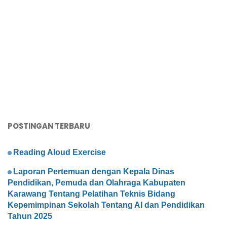
POSTINGAN TERBARU
Reading Aloud Exercise
Laporan Pertemuan dengan Kepala Dinas
Pendidikan, Pemuda dan Olahraga Kabupaten
Karawang Tentang Pelatihan Teknis Bidang
Kepemimpinan Sekolah Tentang AI dan Pendidikan
Tahun 2025