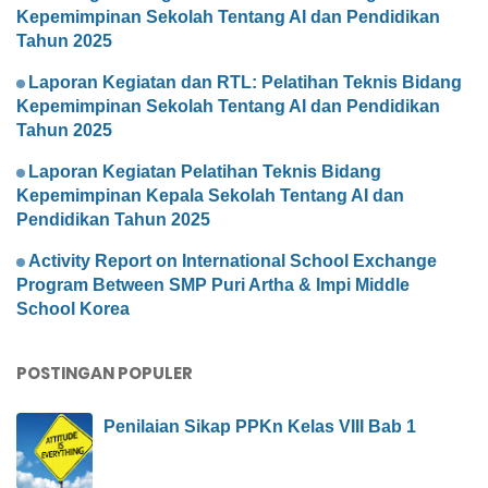
Kepemimpinan Sekolah Tentang AI dan Pendidikan
Tahun 2025
Laporan Kegiatan dan RTL: Pelatihan Teknis Bidang
Kepemimpinan Sekolah Tentang AI dan Pendidikan
Tahun 2025
Laporan Kegiatan Pelatihan Teknis Bidang
Kepemimpinan Kepala Sekolah Tentang AI dan
Pendidikan Tahun 2025
Activity Report on International School Exchange
Program Between SMP Puri Artha & Impi Middle
School Korea
POSTINGAN POPULER
Penilaian Sikap PPKn Kelas VIII Bab 1