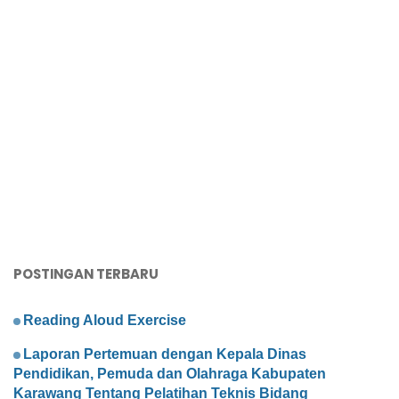
POSTINGAN TERBARU
Reading Aloud Exercise
Laporan Pertemuan dengan Kepala Dinas
Pendidikan, Pemuda dan Olahraga Kabupaten
Karawang Tentang Pelatihan Teknis Bidang