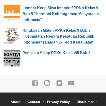
Lembar Kerja Siwa Interaktif PPKn Kelas 9
Bab 5 "Harmoni Keberagaman Masyarakat
Indonesia"
Ringkasan Materi PPKn Kelas 9 Bab 3
"Kedaulatan Negara Kesatuan Republik
Indonesia" | Bagian 1- Teori Kedaulatan
Penilaian Sikap PPKn Kelas VIII Bab 2
About
Contact
Privacy Policy
Disclaimer