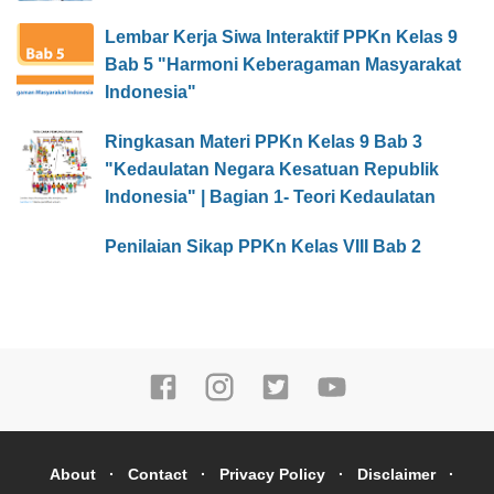
Lembar Kerja Siwa Interaktif PPKn Kelas 9
Bab 5 "Harmoni Keberagaman Masyarakat
Indonesia"
Ringkasan Materi PPKn Kelas 9 Bab 3
"Kedaulatan Negara Kesatuan Republik
Indonesia" | Bagian 1- Teori Kedaulatan
Penilaian Sikap PPKn Kelas VIII Bab 2
About
Contact
Privacy Policy
Disclaimer