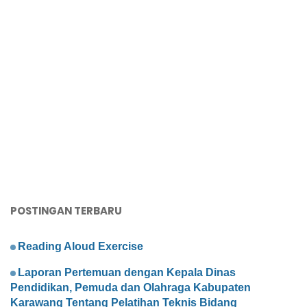
POSTINGAN TERBARU
Reading Aloud Exercise
Laporan Pertemuan dengan Kepala Dinas
Pendidikan, Pemuda dan Olahraga Kabupaten
Karawang Tentang Pelatihan Teknis Bidang