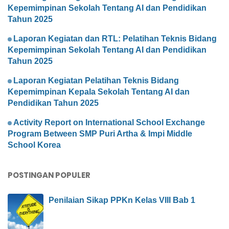
Kepemimpinan Sekolah Tentang AI dan Pendidikan
Tahun 2025
Laporan Kegiatan dan RTL: Pelatihan Teknis Bidang
Kepemimpinan Sekolah Tentang AI dan Pendidikan
Tahun 2025
Laporan Kegiatan Pelatihan Teknis Bidang
Kepemimpinan Kepala Sekolah Tentang AI dan
Pendidikan Tahun 2025
Activity Report on International School Exchange
Program Between SMP Puri Artha & Impi Middle
School Korea
POSTINGAN POPULER
Penilaian Sikap PPKn Kelas VIII Bab 1