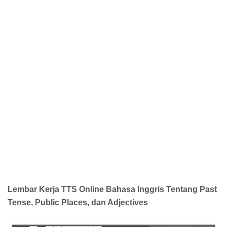
Lembar Kerja TTS Online Bahasa Inggris Tentang Past
Tense, Public Places, dan Adjectives