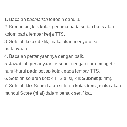
1. Bacalah
basmallah
terlebih dahulu.
2. Kemudian, klik kotak pertama pada setiap baris atau
kolom pada lembar kerja TTS.
3. Setelah kotak diklik, maka akan menyorot ke
pertanyaan.
4. Bacalah pertanyaannya dengan baik.
5. Jawablah pertanyaan tersebut dengan cara mengetik
huruf-huruf pada setiap kotak pada lembar TTS.
6. Setelah seluruh kotak TTS diisi, klik
Submit
(kirim).
7. Setelah klik Submit atau seluruh kotak terisi, maka akan
muncul Score (nilai) dalam bentuk sertifikat.