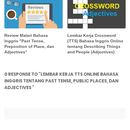
Review Materi Bahasa
Lembar Kerja Crossword
Inggris "Past Tense,
(TTS) Bahasa Inggris Online
Preposition of Place, dan
tentang Describing Things
Adjectives"
and People (Adjectives)
0 RESPONSE TO "LEMBAR KERJA TTS ONLINE BAHASA
INGGRIS TENTANG PAST TENSE, PUBLIC PLACES, DAN
ADJECTIVES "