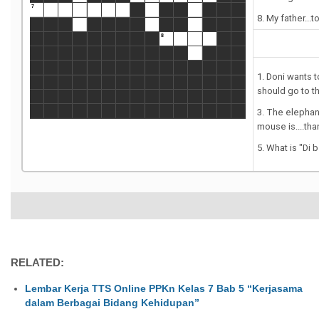
RELATED:
Lembar Kerja TTS Online PPKn Kelas 7 Bab 5 “Kerjasama
dalam Berbagai Bidang Kehidupan”