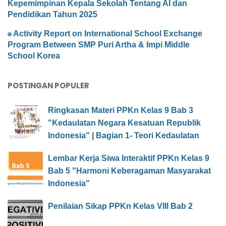
Kepemimpinan Kepala Sekolah Tentang AI dan
Pendidikan Tahun 2025
Activity Report on International School Exchange
Program Between SMP Puri Artha & Impi Middle
School Korea
POSTINGAN POPULER
Ringkasan Materi PPKn Kelas 9 Bab 3
"Kedaulatan Negara Kesatuan Republik
Indonesia" | Bagian 1- Teori Kedaulatan
Lembar Kerja Siwa Interaktif PPKn Kelas 9
Bab 5 "Harmoni Keberagaman Masyarakat
Indonesia"
Penilaian Sikap PPKn Kelas VIII Bab 2