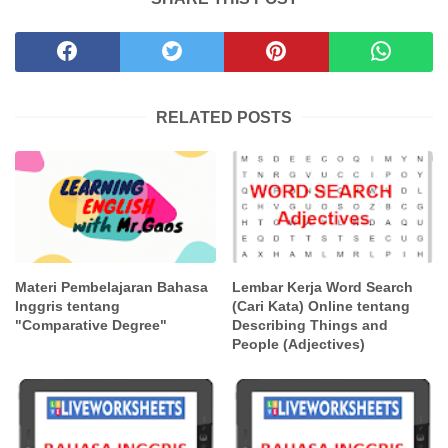
RELATED POSTS
Materi Pembelajaran Bahasa
Lembar Kerja Word Search
Inggris tentang
(Cari Kata) Online tentang
"Comparative Degree"
Describing Things and
People (Adjectives)