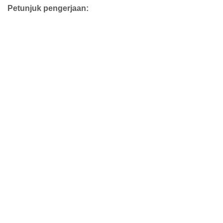
Petunjuk pengerjaan: