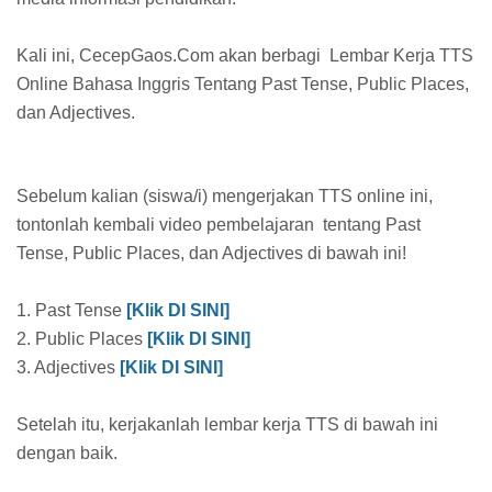
Kali ini, CecepGaos.Com akan berbagi Lembar Kerja TTS
Online Bahasa Inggris Tentang Past Tense, Public Places,
dan Adjectives.
Sebelum kalian (siswa/i) mengerjakan TTS online ini,
tontonlah kembali video pembelajaran tentang Past
Tense, Public Places, dan Adjectives di bawah ini!
1. Past Tense
[Klik DI SINI]
2. Public Places
[Klik DI SINI]
3. Adjectives
[Klik DI SINI]
Setelah itu, kerjakanlah lembar kerja TTS di bawah ini
dengan baik.