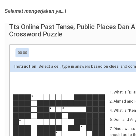
Selamat mengerjakan ya...!