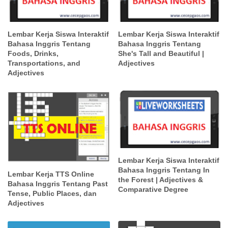
Lembar Kerja Siswa Interaktif
Lembar Kerja Siswa Interaktif
Bahasa Inggris Tentang
Bahasa Inggris Tentang
Foods, Drinks,
She's Tall and Beautiful |
Transportations, and
Adjectives
Adjectives
Lembar Kerja Siswa Interaktif
Bahasa Inggris Tentang In
Lembar Kerja TTS Online
the Forest | Adjectives &
Bahasa Inggris Tentang Past
Comparative Degree
Tense, Public Places, dan
Adjectives