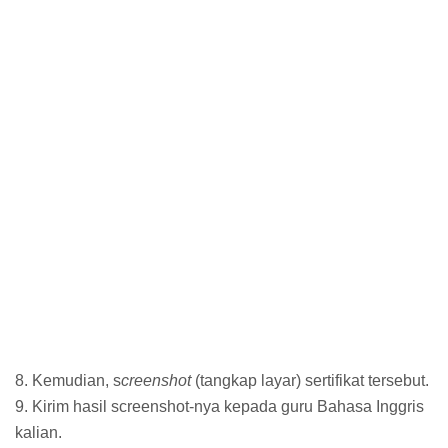
8. Kemudian, s
creenshot
(tangkap layar) sertifikat tersebut.
9. Kirim hasil screenshot-nya kepada guru Bahasa Inggris
kalian.