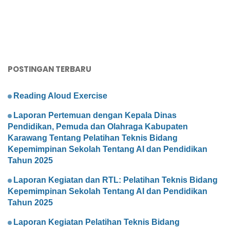
POSTINGAN TERBARU
Reading Aloud Exercise
Laporan Pertemuan dengan Kepala Dinas
Pendidikan, Pemuda dan Olahraga Kabupaten
Karawang Tentang Pelatihan Teknis Bidang
Kepemimpinan Sekolah Tentang AI dan Pendidikan
Tahun 2025
Laporan Kegiatan dan RTL: Pelatihan Teknis Bidang
Kepemimpinan Sekolah Tentang AI dan Pendidikan
Tahun 2025
Laporan Kegiatan Pelatihan Teknis Bidang