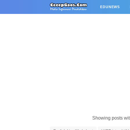
EDUNEWS
Showing posts wit