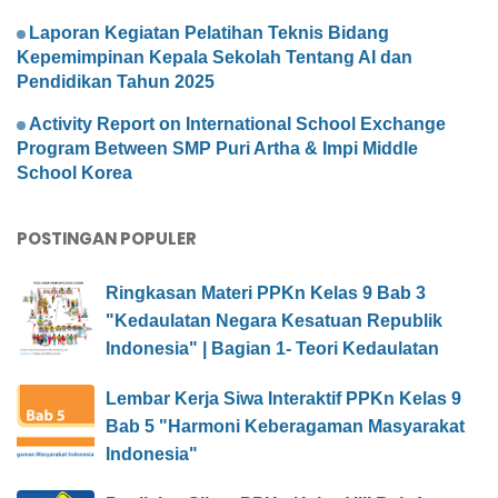
Laporan Kegiatan Pelatihan Teknis Bidang
Kepemimpinan Kepala Sekolah Tentang AI dan
Pendidikan Tahun 2025
Activity Report on International School Exchange
Program Between SMP Puri Artha & Impi Middle
School Korea
POSTINGAN POPULER
Ringkasan Materi PPKn Kelas 9 Bab 3
"Kedaulatan Negara Kesatuan Republik
Indonesia" | Bagian 1- Teori Kedaulatan
Lembar Kerja Siwa Interaktif PPKn Kelas 9
Bab 5 "Harmoni Keberagaman Masyarakat
Indonesia"