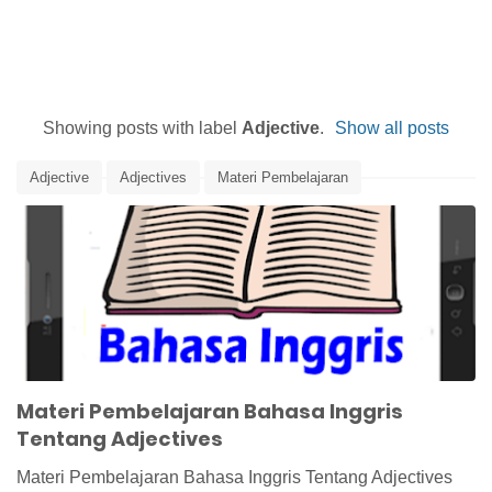
Showing posts with label
Adjective
.
Show all posts
Adjective
Adjectives
Materi Pembelajaran
Materi Pembelajaran Bahasa Inggris
Ringkasan Materi
Materi Pembelajaran Bahasa Inggris
Tentang Adjectives
Materi Pembelajaran Bahasa Inggris Tentang Adjectives