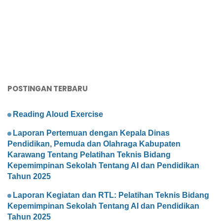
POSTINGAN TERBARU
Reading Aloud Exercise
Laporan Pertemuan dengan Kepala Dinas
Pendidikan, Pemuda dan Olahraga Kabupaten
Karawang Tentang Pelatihan Teknis Bidang
Kepemimpinan Sekolah Tentang AI dan Pendidikan
Tahun 2025
Laporan Kegiatan dan RTL: Pelatihan Teknis Bidang
Kepemimpinan Sekolah Tentang AI dan Pendidikan
Tahun 2025