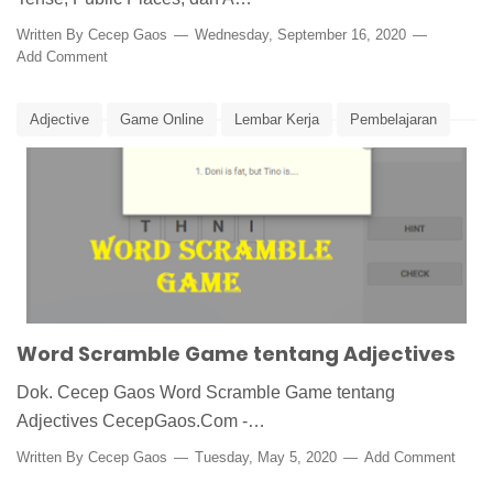
Written By
Cecep Gaos
Wednesday, September 16, 2020
Add Comment
Adjective
Game Online
Lembar Kerja
Pembelajaran
Word Scramble
Word Scramble Game tentang Adjectives
Dok. Cecep Gaos Word Scramble Game tentang
Adjectives CecepGaos.Com -…
Written By
Cecep Gaos
Tuesday, May 5, 2020
Add Comment