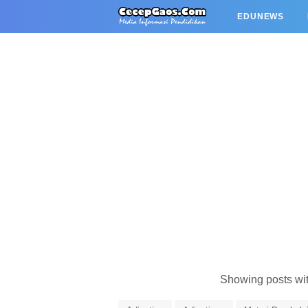
EDUNEWS
Showing posts wi