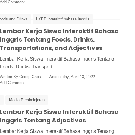
Add Comment
oods and Drinks
LKPD interaktif bahasa Inggris
Lembar Kerja Siswa Interaktif Bahasa
Inggris Tentang Foods, Drinks,
Transportations, and Adjectives
Lembar Kerja Siswa Interaktif Bahasa Inggris Tentang
Foods, Drinks, Transport…
Written By
Cecep Gaos
Wednesday, April 13, 2022
Add Comment
s
Media Pembelajaran
Lembar Kerja Siswa Interaktif Bahasa
Inggris Tentang Adjectives
Lembar Kerja Siswa Interaktif Bahasa Inggris Tentang