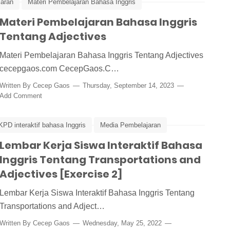
jaran
Materi Pembelajaran Bahasa Inggris
Materi Pembelajaran Bahasa Inggris
Tentang Adjectives
Materi Pembelajaran Bahasa Inggris Tentang Adjectives
cecepgaos.com CecepGaos.C…
Written By
Cecep Gaos
Thursday, September 14, 2023
Add Comment
KPD interaktif bahasa Inggris
Media Pembelajaran
Lembar Kerja Siswa Interaktif Bahasa
Inggris Tentang Transportations and
Adjectives [Exercise 2]
Lembar Kerja Siswa Interaktif Bahasa Inggris Tentang
Transportations and Adject…
Written By
Cecep Gaos
Wednesday, May 25, 2022