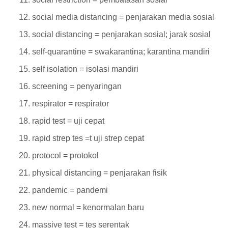
social media distancing = penjarakan media sosial
social distancing = penjarakan sosial; jarak sosial
self-quarantine = swakarantina; karantina mandiri
self isolation = isolasi mandiri
screening = penyaringan
respirator = respirator
rapid test = uji cepat
rapid strep tes =t uji strep cepat
protocol = protokol
physical distancing = penjarakan fisik
pandemic = pandemi
new normal = kenormalan baru
massive test = tes serentak