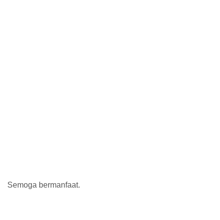
Semoga bermanfaat.