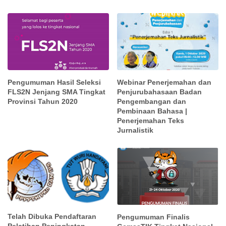
Webinar Penerjemahan dan
Pengumuman Hasil Seleksi
Penjurubahasaan Badan
FLS2N Jenjang SMA Tingkat
Pengembangan dan
Provinsi Tahun 2020
Pembinaan Bahasa |
Penerjemahan Teks
Jurnalistik
Telah Dibuka Pendaftaran
Pengumuman Finalis