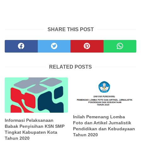
SHARE THIS POST
RELATED POSTS
Inilah Pemenang Lomba
Informasi Pelaksanaan
Foto dan Artikel Jurnalistik
Babak Penyisihan KSN SMP
Pendidikan dan Kebudayaan
Tingkat Kabupaten Kota
Tahun 2020
Tahun 2020