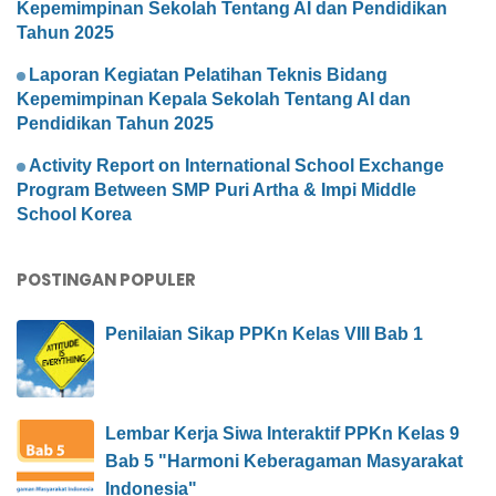
Kepemimpinan Sekolah Tentang AI dan Pendidikan
Tahun 2025
Laporan Kegiatan Pelatihan Teknis Bidang
Kepemimpinan Kepala Sekolah Tentang AI dan
Pendidikan Tahun 2025
Activity Report on International School Exchange
Program Between SMP Puri Artha & Impi Middle
School Korea
POSTINGAN POPULER
Penilaian Sikap PPKn Kelas VIII Bab 1
Lembar Kerja Siwa Interaktif PPKn Kelas 9
Bab 5 "Harmoni Keberagaman Masyarakat
Indonesia"