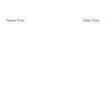
Newer Post
Older Post