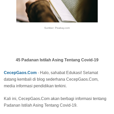
Sumber: Pixabay.com
45 Padanan Istilah Asing Tentang Covid-19
CecepGaos.Com
- Halo, sahabat Edukasi! Selamat
datang kembali di blog sederhana CecepGaos.Com,
media informasi pendidikan terkini.
Kali ini, CecepGaos.Com akan berbagi informasi tentang
Padanan Istilah Asing Tentang Covid-19.