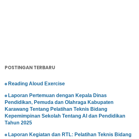
POSTINGAN TERBARU
Reading Aloud Exercise
Laporan Pertemuan dengan Kepala Dinas
Pendidikan, Pemuda dan Olahraga Kabupaten
Karawang Tentang Pelatihan Teknis Bidang
Kepemimpinan Sekolah Tentang AI dan Pendidikan
Tahun 2025
Laporan Kegiatan dan RTL: Pelatihan Teknis Bidang