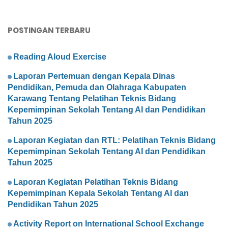
POSTINGAN TERBARU
Reading Aloud Exercise
Laporan Pertemuan dengan Kepala Dinas
Pendidikan, Pemuda dan Olahraga Kabupaten
Karawang Tentang Pelatihan Teknis Bidang
Kepemimpinan Sekolah Tentang AI dan Pendidikan
Tahun 2025
Laporan Kegiatan dan RTL: Pelatihan Teknis Bidang
Kepemimpinan Sekolah Tentang AI dan Pendidikan
Tahun 2025
Laporan Kegiatan Pelatihan Teknis Bidang
Kepemimpinan Kepala Sekolah Tentang AI dan
Pendidikan Tahun 2025
Activity Report on International School Exchange