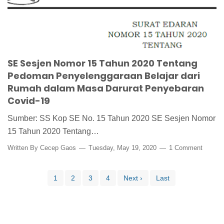
SE Sesjen Nomor 15 Tahun 2020 Tentang
Pedoman Penyelenggaraan Belajar dari
Rumah dalam Masa Darurat Penyebaran
Covid-19
Sumber: SS Kop SE No. 15 Tahun 2020 SE Sesjen Nomor
15 Tahun 2020 Tentang…
Written By
Cecep Gaos
Tuesday, May 19, 2020
1 Comment
1
2
3
4
Next ›
Last