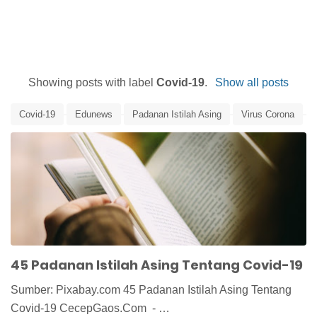
Showing posts with label
Covid-19
.
Show all posts
Covid-19
Edunews
Padanan Istilah Asing
Virus Corona
45 Padanan Istilah Asing Tentang Covid-19
Sumber: Pixabay.com 45 Padanan Istilah Asing Tentang
Covid-19 CecepGaos.Com - …