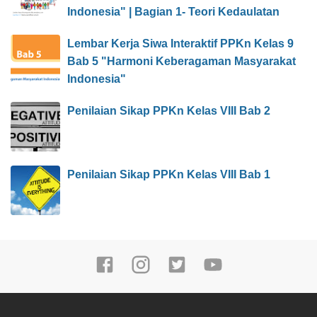
Indonesia" | Bagian 1- Teori Kedaulatan
Lembar Kerja Siwa Interaktif PPKn Kelas 9
Bab 5 "Harmoni Keberagaman Masyarakat
Indonesia"
Penilaian Sikap PPKn Kelas VIII Bab 2
Penilaian Sikap PPKn Kelas VIII Bab 1