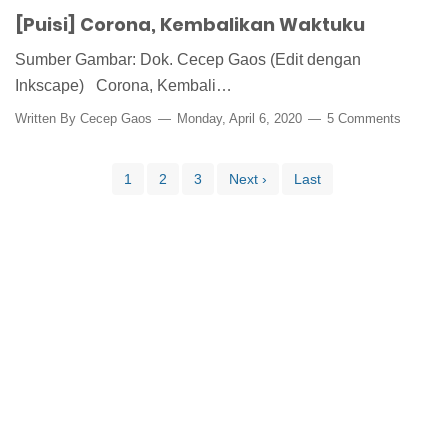
[Puisi] Corona, Kembalikan Waktuku
Sumber Gambar: Dok. Cecep Gaos (Edit dengan
Inkscape) Corona, Kembali…
Written By
Cecep Gaos
Monday, April 6, 2020
5 Comments
1
2
3
Next ›
Last