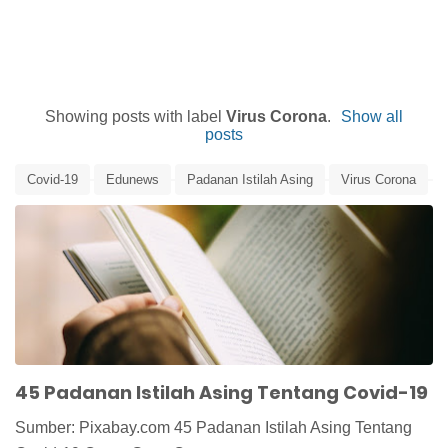
Showing posts with label
Virus Corona
.
Show all
posts
Covid-19
Edunews
Padanan Istilah Asing
Virus Corona
45 Padanan Istilah Asing Tentang Covid-19
Sumber: Pixabay.com 45 Padanan Istilah Asing Tentang