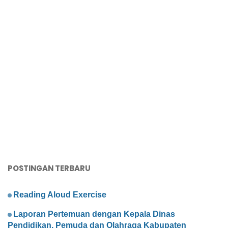
POSTINGAN TERBARU
Reading Aloud Exercise
Laporan Pertemuan dengan Kepala Dinas
Pendidikan, Pemuda dan Olahraga Kabupaten