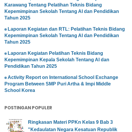
Karawang Tentang Pelatihan Teknis Bidang
Kepemimpinan Sekolah Tentang AI dan Pendidikan
Tahun 2025
Laporan Kegiatan dan RTL: Pelatihan Teknis Bidang
Kepemimpinan Sekolah Tentang AI dan Pendidikan
Tahun 2025
Laporan Kegiatan Pelatihan Teknis Bidang
Kepemimpinan Kepala Sekolah Tentang AI dan
Pendidikan Tahun 2025
Activity Report on International School Exchange
Program Between SMP Puri Artha & Impi Middle
School Korea
POSTINGAN POPULER
Ringkasan Materi PPKn Kelas 9 Bab 3
"Kedaulatan Negara Kesatuan Republik