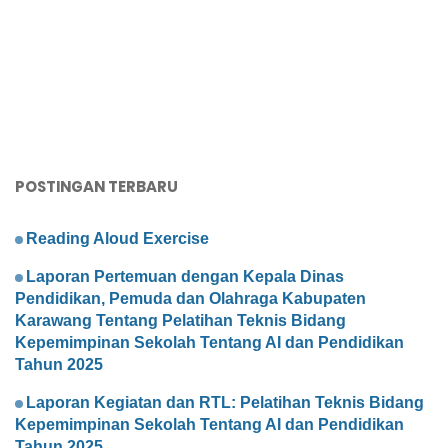
POSTINGAN TERBARU
Reading Aloud Exercise
Laporan Pertemuan dengan Kepala Dinas
Pendidikan, Pemuda dan Olahraga Kabupaten
Karawang Tentang Pelatihan Teknis Bidang
Kepemimpinan Sekolah Tentang AI dan Pendidikan
Tahun 2025
Laporan Kegiatan dan RTL: Pelatihan Teknis Bidang
Kepemimpinan Sekolah Tentang AI dan Pendidikan
Tahun 2025