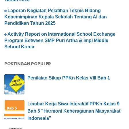
Laporan Kegiatan Pelatihan Teknis Bidang
Kepemimpinan Kepala Sekolah Tentang AI dan
Pendidikan Tahun 2025
Activity Report on International School Exchange
Program Between SMP Puri Artha & Impi Middle
School Korea
POSTINGAN POPULER
Penilaian Sikap PPKn Kelas VIII Bab 1
Lembar Kerja Siwa Interaktif PPKn Kelas 9
Bab 5 "Harmoni Keberagaman Masyarakat
Indonesia"