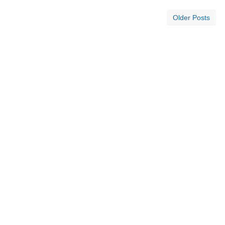
Older Posts