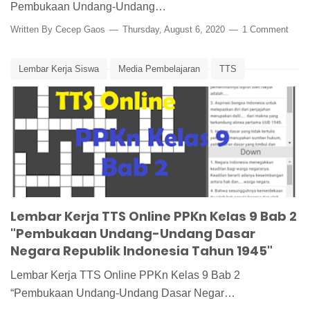
Pembukaan Undang-Undang…
Written By
Cecep Gaos
Thursday, August 6, 2020
1 Comment
Lembar Kerja Siswa
Media Pembelajaran
TTS
TTS Online
UUD
UUD 1945
Lembar Kerja TTS Online PPKn Kelas 9 Bab 2
"Pembukaan Undang-Undang Dasar
Negara Republik Indonesia Tahun 1945"
Lembar Kerja TTS Online PPKn Kelas 9 Bab 2
“Pembukaan Undang-Undang Dasar Negar…