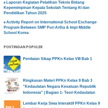
Laporan Kegiatan Pelatihan Teknis Bidang
Kepemimpinan Kepala Sekolah Tentang AI dan
Pendidikan Tahun 2025
Activity Report on International School Exchange
Program Between SMP Puri Artha & Impi Middle
School Korea
POSTINGAN POPULER
Penilaian Sikap PPKn Kelas VIII Bab 1
Ringkasan Materi PPKn Kelas 9 Bab 3
"Kedaulatan Negara Kesatuan Republik
Indonesia" | Bagian 1- Teori Kedaulatan
Lembar Kerja Siwa Interaktif PPKn Kelas 9