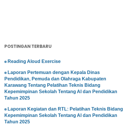
POSTINGAN TERBARU
Reading Aloud Exercise
Laporan Pertemuan dengan Kepala Dinas
Pendidikan, Pemuda dan Olahraga Kabupaten
Karawang Tentang Pelatihan Teknis Bidang
Kepemimpinan Sekolah Tentang AI dan Pendidikan
Tahun 2025
Laporan Kegiatan dan RTL: Pelatihan Teknis Bidang
Kepemimpinan Sekolah Tentang AI dan Pendidikan
Tahun 2025