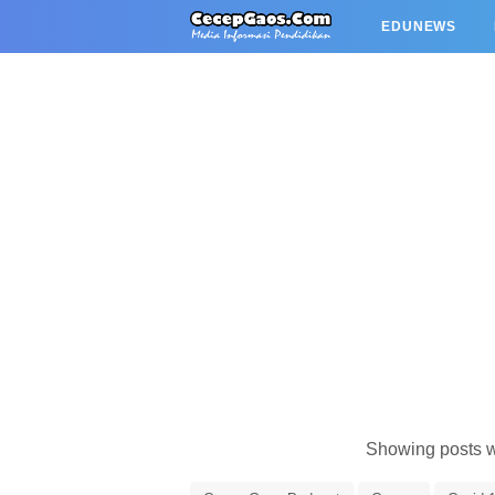
EDUNEWS
Showing posts w