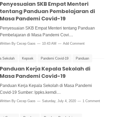
Penyesuaian SKB Empat Menteri
tentang Panduan Pembelajaran di
Masa Pandemi Covid-19
Penyesuaian SKB Empat Menteri tentang Panduan
Pembelajaran di Masa Pandemi Covi…
Written By
Cecep Gaos
10:43 AM
Add Comment
a Sekolah
Kepsek
Pandemi Covid-19
Panduan
kolah
Panduan Kerja Kepala Sekolah di
Masa Pandemi Covid-19
Panduan Kerja Kepala Sekolah di Masa Pandemi
Covid-19 Sumber: lppks.kemdi…
Written By
Cecep Gaos
Saturday, July 4, 2020
1 Comment