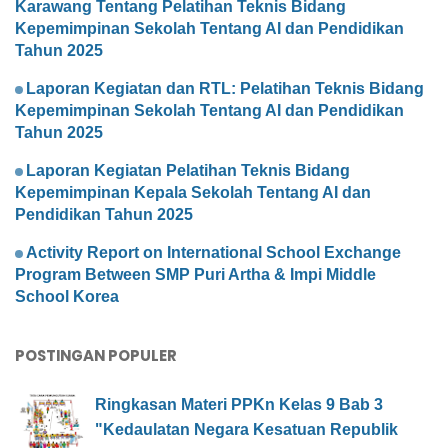
Karawang Tentang Pelatihan Teknis Bidang
Kepemimpinan Sekolah Tentang AI dan Pendidikan
Tahun 2025
Laporan Kegiatan dan RTL: Pelatihan Teknis Bidang
Kepemimpinan Sekolah Tentang AI dan Pendidikan
Tahun 2025
Laporan Kegiatan Pelatihan Teknis Bidang
Kepemimpinan Kepala Sekolah Tentang AI dan
Pendidikan Tahun 2025
Activity Report on International School Exchange
Program Between SMP Puri Artha & Impi Middle
School Korea
POSTINGAN POPULER
Ringkasan Materi PPKn Kelas 9 Bab 3
"Kedaulatan Negara Kesatuan Republik