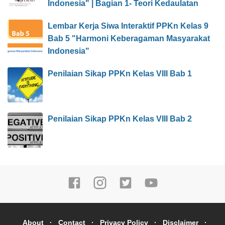
Indonesia" | Bagian 1- Teori Kedaulatan
Lembar Kerja Siwa Interaktif PPKn Kelas 9
Bab 5 "Harmoni Keberagaman Masyarakat
Indonesia"
Penilaian Sikap PPKn Kelas VIII Bab 1
Penilaian Sikap PPKn Kelas VIII Bab 2
About
Contact
Privacy Policy
Disclaimer