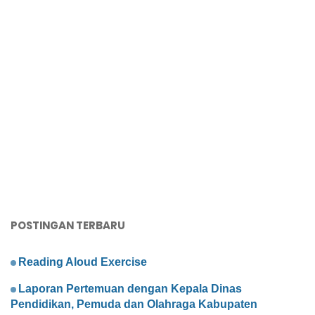
POSTINGAN TERBARU
Reading Aloud Exercise
Laporan Pertemuan dengan Kepala Dinas
Pendidikan, Pemuda dan Olahraga Kabupaten