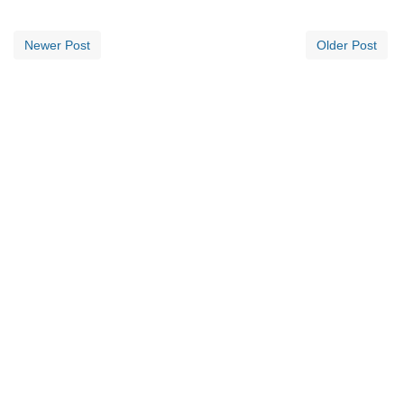
Newer Post
Older Post