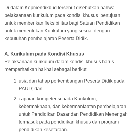
Di dalam Kepmendikbud tersebut disebutkan bahwa
pelaksanaan kurikulum pada kondisi khusus bertujuan
untuk memberikan fleksibilitas bagi Satuan Pendidikan
untuk menentukan Kurikulum yang sesuai dengan
kebutuhan pembelajaran Peserta Didik.
A. Kurikulum pada Kondisi Khusus
Pelaksanaan kurikulum dalam kondisi khusus harus
memperhatikan hal-hal sebagai berikut.
usia dan tahap perkembangan Peserta Didik pada
PAUD; dan
capaian kompetensi pada Kurikulum,
kebermaknaan, dan kebermanfaatan pembelajaran
untuk Pendidikan Dasar dan Pendidikan Menengah
termasuk pada pendidikan khusus dan program
pendidikan kesetaraan.