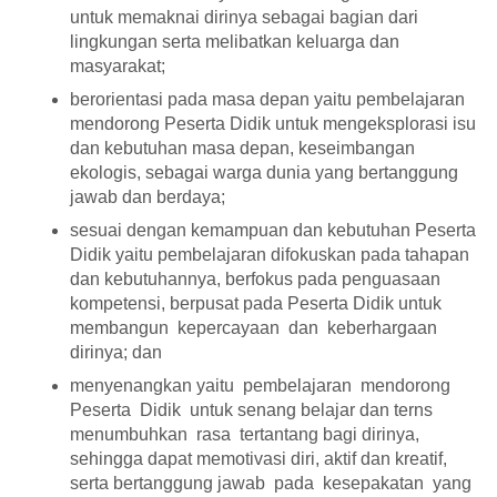
untuk memaknai dirinya sebagai bagian dari
lingkungan serta melibatkan keluarga dan
masyarakat;
berorientasi pada masa depan yaitu pembelajaran
mendorong Peserta Didik untuk mengeksplorasi isu
dan kebutuhan masa depan, keseimbangan
ekologis, sebagai warga dunia yang bertanggung
jawab dan berdaya;
sesuai dengan kemampuan dan kebutuhan Peserta
Didik yaitu pembelajaran difokuskan pada tahapan
dan kebutuhannya, berfokus pada penguasaan
kompetensi, berpusat pada Peserta Didik untuk
membangun kepercayaan dan keberhargaan
dirinya; dan
menyenangkan yaitu pembelajaran mendorong
Peserta Didik untuk senang belajar dan terns
menumbuhkan rasa tertantang bagi dirinya,
sehingga dapat memotivasi diri, aktif dan kreatif,
serta bertanggung jawab pada kesepakatan yang