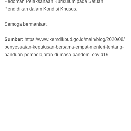
Pedoman Pelaksanaan Kurikulum pada Satuan
Pendidikan dalam Kondisi Khusus.
Semoga bermanfaat.
Sumber:
https://www.kemdikbud.go.id/main/blog/2020/08/
penyesuaian-keputusan-bersama-empat-menteri-tentang-
panduan-pembelajaran-di-masa-pandemi-covid19