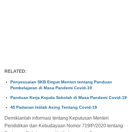
RELATED:
Penyesuaian SKB Empat Menteri tentang Panduan
Pembelajaran di Masa Pandemi Covid-19
Panduan Kerja Kepala Sekolah di Masa Pandemi Covid-19
45 Padanan Istilah Asing Tentang Covid-19
Demikianlah informasi tentang Keputusan Menteri
Pendidikan dan Kebudayaan Nomor 719/P/2020 tentang