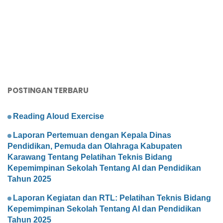
POSTINGAN TERBARU
Reading Aloud Exercise
Laporan Pertemuan dengan Kepala Dinas
Pendidikan, Pemuda dan Olahraga Kabupaten
Karawang Tentang Pelatihan Teknis Bidang
Kepemimpinan Sekolah Tentang AI dan Pendidikan
Tahun 2025
Laporan Kegiatan dan RTL: Pelatihan Teknis Bidang
Kepemimpinan Sekolah Tentang AI dan Pendidikan
Tahun 2025