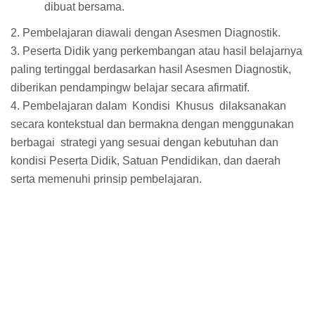
dibuat bersama.
2. Pembelajaran diawali dengan Asesmen Diagnostik.
3. Peserta Didik yang perkembangan atau hasil belajarnya
paling tertinggal berdasarkan hasil Asesmen Diagnostik,
diberikan pendampingw belajar secara afirmatif.
4. Pembelajaran dalam Kondisi Khusus dilaksanakan
secara kontekstual dan bermakna dengan menggunakan
berbagai strategi yang sesuai dengan kebutuhan dan
kondisi Peserta Didik, Satuan Pendidikan, dan daerah
serta memenuhi prinsip pembelajaran.