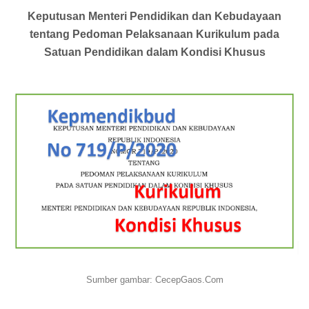
Keputusan Menteri Pendidikan dan Kebudayaan
tentang Pedoman Pelaksanaan Kurikulum pada
Satuan Pendidikan dalam Kondisi Khusus
Sumber gambar: CecepGaos.Com