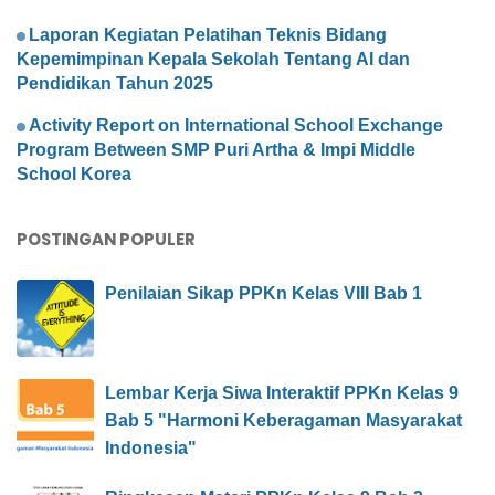
Laporan Kegiatan Pelatihan Teknis Bidang
Kepemimpinan Kepala Sekolah Tentang AI dan
Pendidikan Tahun 2025
Activity Report on International School Exchange
Program Between SMP Puri Artha & Impi Middle
School Korea
POSTINGAN POPULER
Penilaian Sikap PPKn Kelas VIII Bab 1
Lembar Kerja Siwa Interaktif PPKn Kelas 9
Bab 5 "Harmoni Keberagaman Masyarakat
Indonesia"