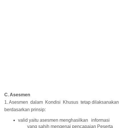
C. Asesmen
1. Asesmen dalam Kondisi Khusus tetap dilaksanakan
berdasarkan prinsip:
valid yaitu asesmen menghasilkan
informasi
yang sahih mengenai pencapaian Peserta