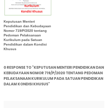
Keputusan Menteri
Pendidikan dan Kebudayaan
Nomor 719/P/2020 tentang
Pedoman Pelaksanaan
Kurikulum pada Satuan
Pendidikan dalam Kondisi
Khusus
0 RESPONSE TO "KEPUTUSAN MENTERI PENDIDIKAN DAN
KEBUDAYAAN NOMOR 719/P/2020 TENTANG PEDOMAN
PELAKSANAAN KURIKULUM PADA SATUAN PENDIDIKAN
DALAM KONDISI KHUSUS"