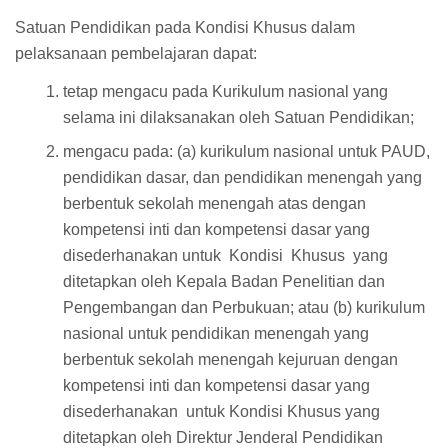
Satuan Pendidikan pada Kondisi Khusus dalam
pelaksanaan pembelajaran dapat:
tetap mengacu pada Kurikulum nasional yang
selama ini dilaksanakan oleh Satuan Pendidikan;
mengacu pada: (a) kurikulum nasional untuk PAUD,
pendidikan dasar, dan pendidikan menengah yang
berbentuk sekolah menengah atas dengan
kompetensi inti dan kompetensi dasar yang
disederhanakan untuk Kondisi Khusus yang
ditetapkan oleh Kepala Badan Penelitian dan
Pengembangan dan Perbukuan; atau (b) kurikulum
nasional untuk pendidikan menengah yang
berbentuk sekolah menengah kejuruan dengan
kompetensi inti dan kompetensi dasar yang
disederhanakan untuk Kondisi Khusus yang
ditetapkan oleh Direktur Jenderal Pendidikan