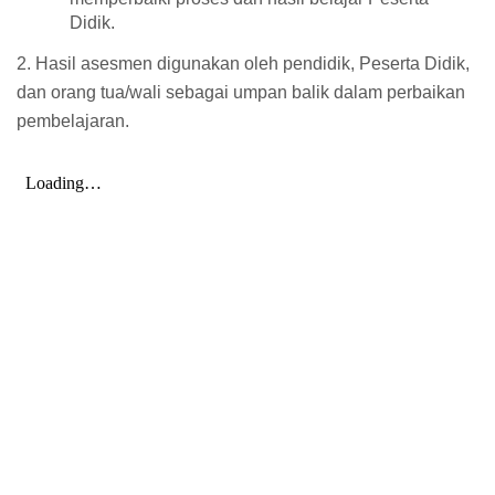
Didik.
2. Hasil asesmen digunakan oleh pendidik, Peserta Didik,
dan orang tua/wali sebagai umpan balik dalam perbaikan
pembelajaran.