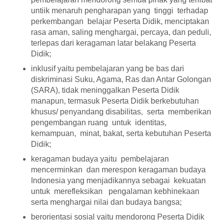
untiik menaruh pengharapan yang tinggi terhadap
perkembangan belajar Peserta Didik, menciptakan
rasa aman, saling menghargai, percaya, dan peduli,
terlepas dari keragaman latar belakang Peserta
Didik;
inklusif yaitu pembelajaran yang be bas dari
diskriminasi Suku, Agama, Ras dan Antar Golongan
(SARA), tidak meninggalkan Peserta Didik
manapun, termasuk Peserta Didik berkebutuhan
khusus/ penyandang disabilitas, serta memberikan
pengembangan ruang untuk identitas,
kemampuan, minat, bakat, serta kebutuhan Peserta
Didik;
keragaman budaya yaitu pembelajaran
mencerminkan dan merespon keragaman budaya
Indonesia yang menjadikannya sebagai kekuatan
untuk merefleksikan pengalaman kebhinekaan
serta menghargai nilai dan budaya bangsa;
berorientasi sosial yaitu mendorong Peserta Didik