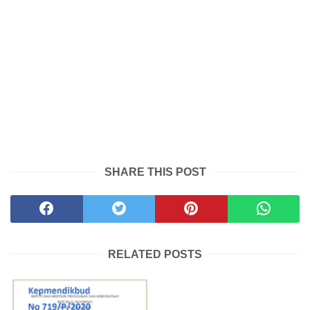
SHARE THIS POST
RELATED POSTS