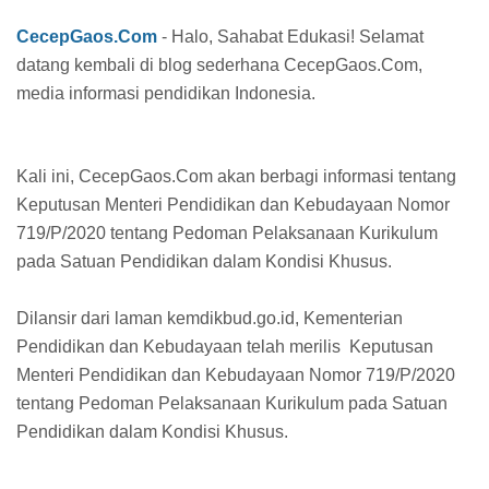
CecepGaos.Com
- Halo, Sahabat Edukasi! Selamat
datang kembali di blog sederhana CecepGaos.Com,
media informasi pendidikan Indonesia.
Kali ini, CecepGaos.Com akan berbagi informasi tentang
Keputusan Menteri Pendidikan dan Kebudayaan Nomor
719/P/2020 tentang Pedoman Pelaksanaan Kurikulum
pada Satuan Pendidikan dalam Kondisi Khusus.
Dilansir dari laman kemdikbud.go.id, Kementerian
Pendidikan dan Kebudayaan telah merilis Keputusan
Menteri Pendidikan dan Kebudayaan Nomor 719/P/2020
tentang Pedoman Pelaksanaan Kurikulum pada Satuan
Pendidikan dalam Kondisi Khusus.