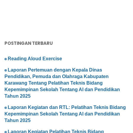
POSTINGAN TERBARU
Reading Aloud Exercise
Laporan Pertemuan dengan Kepala Dinas
Pendidikan, Pemuda dan Olahraga Kabupaten
Karawang Tentang Pelatihan Teknis Bidang
Kepemimpinan Sekolah Tentang AI dan Pendidikan
Tahun 2025
Laporan Kegiatan dan RTL: Pelatihan Teknis Bidang
Kepemimpinan Sekolah Tentang AI dan Pendidikan
Tahun 2025
Laporan Kegiatan Pelatihan Teknis Bidang