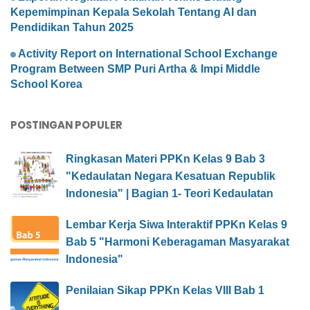
Kepemimpinan Kepala Sekolah Tentang AI dan
Pendidikan Tahun 2025
Activity Report on International School Exchange
Program Between SMP Puri Artha & Impi Middle
School Korea
POSTINGAN POPULER
Ringkasan Materi PPKn Kelas 9 Bab 3
"Kedaulatan Negara Kesatuan Republik
Indonesia" | Bagian 1- Teori Kedaulatan
Lembar Kerja Siwa Interaktif PPKn Kelas 9
Bab 5 "Harmoni Keberagaman Masyarakat
Indonesia"
Penilaian Sikap PPKn Kelas VIII Bab 1