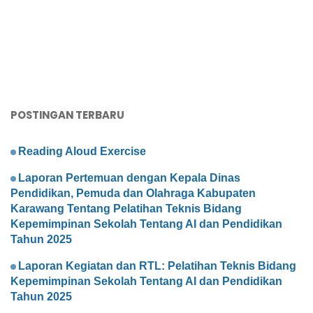
POSTINGAN TERBARU
Reading Aloud Exercise
Laporan Pertemuan dengan Kepala Dinas
Pendidikan, Pemuda dan Olahraga Kabupaten
Karawang Tentang Pelatihan Teknis Bidang
Kepemimpinan Sekolah Tentang AI dan Pendidikan
Tahun 2025
Laporan Kegiatan dan RTL: Pelatihan Teknis Bidang
Kepemimpinan Sekolah Tentang AI dan Pendidikan
Tahun 2025