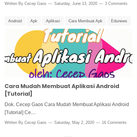
Written By
Cecep Gaos
Saturday, June 13, 2020
3 Comments
Android
Apk
Aplikasi
Cara Membuat Apk
Edunews
Tutorial
Cara Mudah Membuat Aplikasi Android
[Tutorial]
Dok. Cecep Gaos Cara Mudah Membuat Aplikasi Android
[Tutorial] Ce…
Written By
Cecep Gaos
Saturday, May 2, 2020
16 Comments