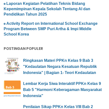
Laporan Kegiatan Pelatihan Teknis Bidang
Kepemimpinan Kepala Sekolah Tentang AI dan
Pendidikan Tahun 2025
Activity Report on International School Exchange
Program Between SMP Puri Artha & Impi Middle
School Korea
POSTINGAN POPULER
Ringkasan Materi PPKn Kelas 9 Bab 3
"Kedaulatan Negara Kesatuan Republik
Indonesia" | Bagian 1- Teori Kedaulatan
Lembar Kerja Siwa Interaktif PPKn Kelas 9
Bab 5 "Harmoni Keberagaman Masyarakat
Indonesia"
Penilaian Sikap PPKn Kelas VIII Bab 2