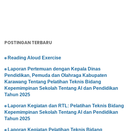
POSTINGAN TERBARU
Reading Aloud Exercise
Laporan Pertemuan dengan Kepala Dinas
Pendidikan, Pemuda dan Olahraga Kabupaten
Karawang Tentang Pelatihan Teknis Bidang
Kepemimpinan Sekolah Tentang AI dan Pendidikan
Tahun 2025
Laporan Kegiatan dan RTL: Pelatihan Teknis Bidang
Kepemimpinan Sekolah Tentang AI dan Pendidikan
Tahun 2025
Laporan Kegiatan Pelatihan Teknis Bidang