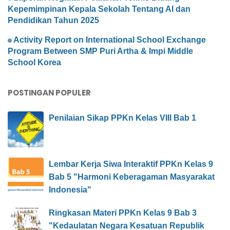
Kepemimpinan Kepala Sekolah Tentang AI dan
Pendidikan Tahun 2025
Activity Report on International School Exchange
Program Between SMP Puri Artha & Impi Middle
School Korea
POSTINGAN POPULER
Penilaian Sikap PPKn Kelas VIII Bab 1
Lembar Kerja Siwa Interaktif PPKn Kelas 9
Bab 5 "Harmoni Keberagaman Masyarakat
Indonesia"
Ringkasan Materi PPKn Kelas 9 Bab 3
"Kedaulatan Negara Kesatuan Republik