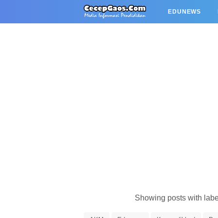
EDUNEWS
Showing posts with lab