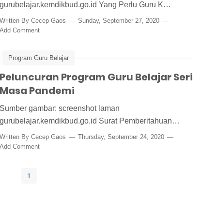
gurubelajar.kemdikbud.go.id Yang Perlu Guru K…
Written By
Cecep Gaos
Sunday, September 27, 2020
Add Comment
Program Guru Belajar
Peluncuran Program Guru Belajar Seri
Masa Pandemi
Sumber gambar: screenshot laman
gurubelajar.kemdikbud.go.id Surat Pemberitahuan…
Written By
Cecep Gaos
Thursday, September 24, 2020
Add Comment
1