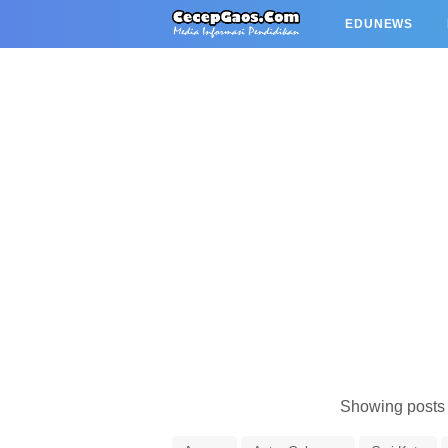
EDUNEWS
Showing posts 