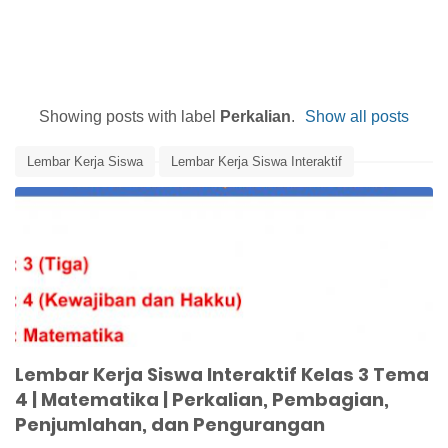
Showing posts with label
Perkalian
.
Show all posts
Lembar Kerja Siswa
Lembar Kerja Siswa Interaktif
Matematika
Media Pembelajaran
Pembagian
Pengurangan
Penjumlahan
Perkalian
Tematik Kelas 3
Lembar Kerja Siswa Interaktif Kelas 3 Tema
4 | Matematika | Perkalian, Pembagian,
Penjumlahan, dan Pengurangan