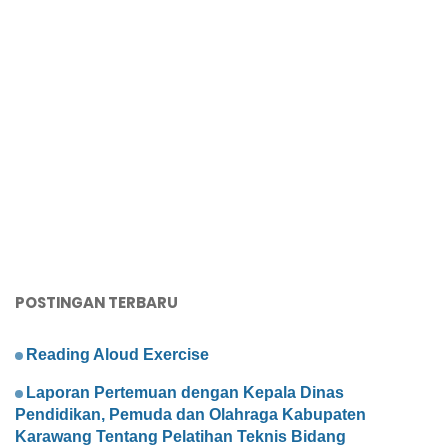
POSTINGAN TERBARU
Reading Aloud Exercise
Laporan Pertemuan dengan Kepala Dinas
Pendidikan, Pemuda dan Olahraga Kabupaten
Karawang Tentang Pelatihan Teknis Bidang