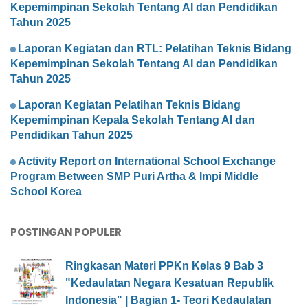
Kepemimpinan Sekolah Tentang AI dan Pendidikan
Tahun 2025
Laporan Kegiatan dan RTL: Pelatihan Teknis Bidang
Kepemimpinan Sekolah Tentang AI dan Pendidikan
Tahun 2025
Laporan Kegiatan Pelatihan Teknis Bidang
Kepemimpinan Kepala Sekolah Tentang AI dan
Pendidikan Tahun 2025
Activity Report on International School Exchange
Program Between SMP Puri Artha & Impi Middle
School Korea
POSTINGAN POPULER
Ringkasan Materi PPKn Kelas 9 Bab 3
"Kedaulatan Negara Kesatuan Republik
Indonesia" | Bagian 1- Teori Kedaulatan