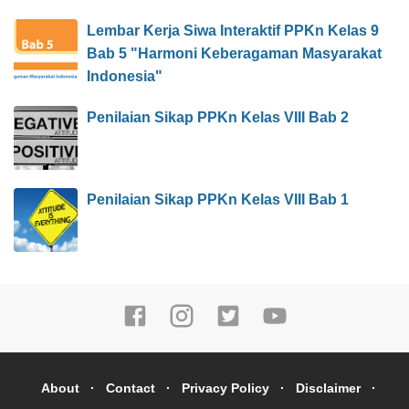
Lembar Kerja Siwa Interaktif PPKn Kelas 9
Bab 5 "Harmoni Keberagaman Masyarakat
Indonesia"
Penilaian Sikap PPKn Kelas VIII Bab 2
Penilaian Sikap PPKn Kelas VIII Bab 1
About
Contact
Privacy Policy
Disclaimer