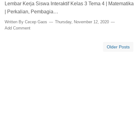
Lembar Kerja Siswa Interaktif Kelas 3 Tema 4 | Matematika
| Perkalian, Pembagia…
Written By
Cecep Gaos
Thursday, November 12, 2020
Add Comment
Older Posts