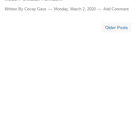
Written By
Cecep Gaos
Monday, March 2, 2020
Add Comment
Older Posts