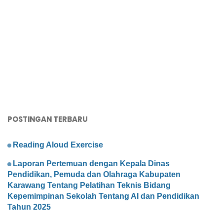
POSTINGAN TERBARU
Reading Aloud Exercise
Laporan Pertemuan dengan Kepala Dinas
Pendidikan, Pemuda dan Olahraga Kabupaten
Karawang Tentang Pelatihan Teknis Bidang
Kepemimpinan Sekolah Tentang AI dan Pendidikan
Tahun 2025