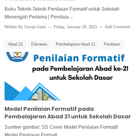
Buku Teknik-Teknik Penilaian Formatif untuk Sekolah
Menengah Pertama | Penilaia…
Written By
Cecep Gaos
Friday, January 29, 2021
Add Comment
Abad 21
Edunews
Pembelajaran Abad 21
Penilaian
Penilaian Formatif
Penilaian Peserta Didik
Model Penilaian Formatif pada
Pembelajaran Abad 21 untuk Sekolah Dasar
Sumber gambar: SS Cover Model Penilaian Formatif
Model Penilaian Formati…