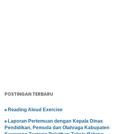
POSTINGAN TERBARU
Reading Aloud Exercise
Laporan Pertemuan dengan Kepala Dinas
Pendidikan, Pemuda dan Olahraga Kabupaten