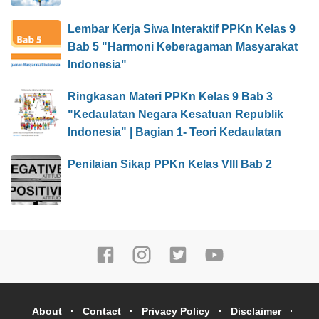
Lembar Kerja Siwa Interaktif PPKn Kelas 9
Bab 5 "Harmoni Keberagaman Masyarakat
Indonesia"
Ringkasan Materi PPKn Kelas 9 Bab 3
"Kedaulatan Negara Kesatuan Republik
Indonesia" | Bagian 1- Teori Kedaulatan
Penilaian Sikap PPKn Kelas VIII Bab 2
About
Contact
Privacy Policy
Disclaimer