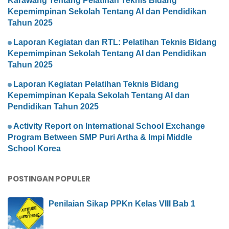
Karawang Tentang Pelatihan Teknis Bidang
Kepemimpinan Sekolah Tentang AI dan Pendidikan
Tahun 2025
Laporan Kegiatan dan RTL: Pelatihan Teknis Bidang
Kepemimpinan Sekolah Tentang AI dan Pendidikan
Tahun 2025
Laporan Kegiatan Pelatihan Teknis Bidang
Kepemimpinan Kepala Sekolah Tentang AI dan
Pendidikan Tahun 2025
Activity Report on International School Exchange
Program Between SMP Puri Artha & Impi Middle
School Korea
POSTINGAN POPULER
Penilaian Sikap PPKn Kelas VIII Bab 1