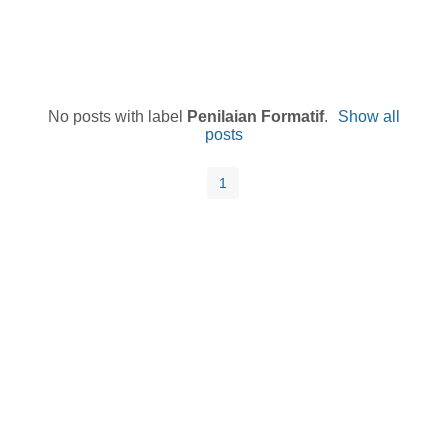
No posts with label
Penilaian Formatif
.
Show all
posts
1