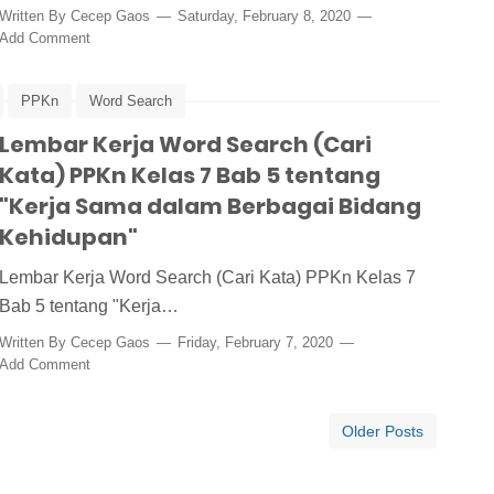
Written By
Cecep Gaos
Saturday, February 8, 2020
Add Comment
PPKn
Word Search
Lembar Kerja Word Search (Cari
Kata) PPKn Kelas 7 Bab 5 tentang
"Kerja Sama dalam Berbagai Bidang
Kehidupan"
Lembar Kerja Word Search (Cari Kata) PPKn Kelas 7
Bab 5 tentang "Kerja…
Written By
Cecep Gaos
Friday, February 7, 2020
Add Comment
Older Posts