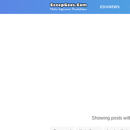
EDUNEWS
Showing posts wit