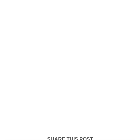
SHARE THIS POST