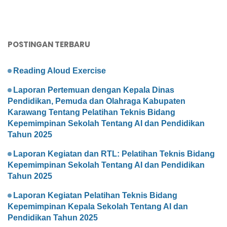
POSTINGAN TERBARU
Reading Aloud Exercise
Laporan Pertemuan dengan Kepala Dinas
Pendidikan, Pemuda dan Olahraga Kabupaten
Karawang Tentang Pelatihan Teknis Bidang
Kepemimpinan Sekolah Tentang AI dan Pendidikan
Tahun 2025
Laporan Kegiatan dan RTL: Pelatihan Teknis Bidang
Kepemimpinan Sekolah Tentang AI dan Pendidikan
Tahun 2025
Laporan Kegiatan Pelatihan Teknis Bidang
Kepemimpinan Kepala Sekolah Tentang AI dan
Pendidikan Tahun 2025