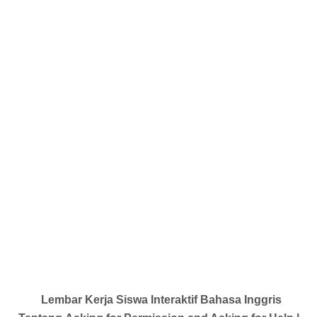
Lembar Kerja Siswa Interaktif Bahasa Inggris