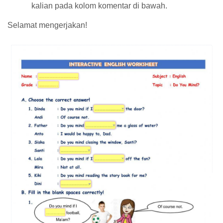
kalian pada kolom komentar di bawah.
Selamat mengerjakan!