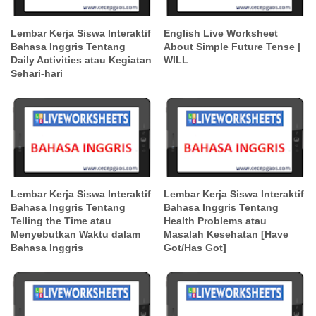
Lembar Kerja Siswa Interaktif
English Live Worksheet
Bahasa Inggris Tentang
About Simple Future Tense |
Daily Activities atau Kegiatan
WILL
Sehari-hari
Lembar Kerja Siswa Interaktif
Lembar Kerja Siswa Interaktif
Bahasa Inggris Tentang
Bahasa Inggris Tentang
Telling the Time atau
Health Problems atau
Menyebutkan Waktu dalam
Masalah Kesehatan [Have
Bahasa Inggris
Got/Has Got]