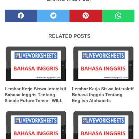
RELATED POSTS
Lembar Kerja Siswa Interaktif
Lembar Kerja Siswa Interaktif
Bahasa Inggris Tentang
Bahasa Inggris Tentang
Simple Future Tense | WILL
English Alphabets