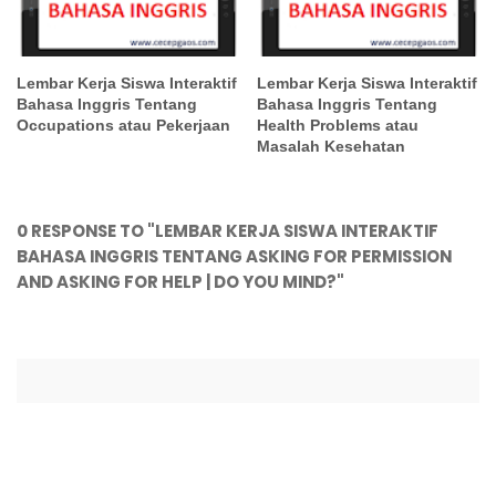
Lembar Kerja Siswa Interaktif
Lembar Kerja Siswa Interaktif
Bahasa Inggris Tentang
Bahasa Inggris Tentang
Occupations atau Pekerjaan
Health Problems atau
Masalah Kesehatan
0 RESPONSE TO "LEMBAR KERJA SISWA INTERAKTIF
BAHASA INGGRIS TENTANG ASKING FOR PERMISSION
AND ASKING FOR HELP | DO YOU MIND?"