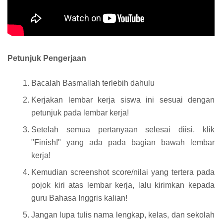
Petunjuk Pengerjaan
Bacalah Basmallah terlebih dahulu
Kerjakan lembar kerja siswa ini sesuai dengan
petunjuk pada lembar kerja!
Setelah semua pertanyaan selesai diisi, klik
"Finish!" yang ada pada bagian bawah lembar
kerja!
Kemudian screenshot score/nilai yang tertera pada
pojok kiri atas lembar kerja, lalu kirimkan kepada
guru Bahasa Inggris kalian!
Jangan lupa tulis nama lengkap, kelas, dan sekolah