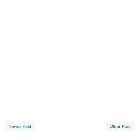
Newer Post
Older Post