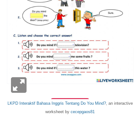
LKPD Interaktif Bahasa Inggris Tentang Do You Mind?
, an interactive
worksheet by
cecepgaos81