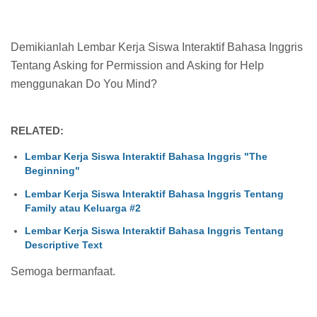
Demikianlah Lembar Kerja Siswa Interaktif Bahasa Inggris
Tentang Asking for Permission and Asking for Help
menggunakan Do You Mind?
RELATED:
Lembar Kerja Siswa Interaktif Bahasa Inggris "The
Beginning"
Lembar Kerja Siswa Interaktif Bahasa Inggris Tentang
Family atau Keluarga #2
Lembar Kerja Siswa Interaktif Bahasa Inggris Tentang
Descriptive Text
Semoga bermanfaat.