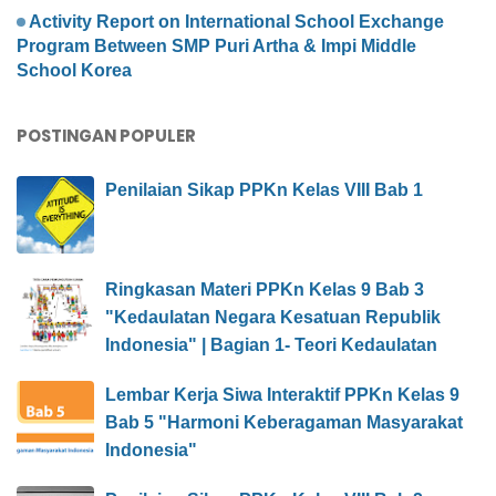
Activity Report on International School Exchange
Program Between SMP Puri Artha & Impi Middle
School Korea
POSTINGAN POPULER
Penilaian Sikap PPKn Kelas VIII Bab 1
Ringkasan Materi PPKn Kelas 9 Bab 3
"Kedaulatan Negara Kesatuan Republik
Indonesia" | Bagian 1- Teori Kedaulatan
Lembar Kerja Siwa Interaktif PPKn Kelas 9
Bab 5 "Harmoni Keberagaman Masyarakat
Indonesia"