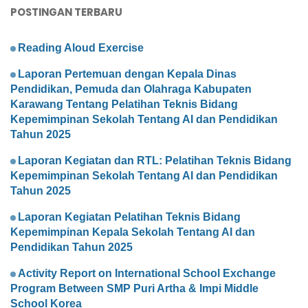
POSTINGAN TERBARU
Reading Aloud Exercise
Laporan Pertemuan dengan Kepala Dinas
Pendidikan, Pemuda dan Olahraga Kabupaten
Karawang Tentang Pelatihan Teknis Bidang
Kepemimpinan Sekolah Tentang AI dan Pendidikan
Tahun 2025
Laporan Kegiatan dan RTL: Pelatihan Teknis Bidang
Kepemimpinan Sekolah Tentang AI dan Pendidikan
Tahun 2025
Laporan Kegiatan Pelatihan Teknis Bidang
Kepemimpinan Kepala Sekolah Tentang AI dan
Pendidikan Tahun 2025
Activity Report on International School Exchange
Program Between SMP Puri Artha & Impi Middle
School Korea