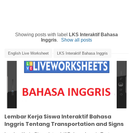
Showing posts with label
LKS Interaktif Bahasa
Inggris
.
Show all posts
English Live Worksheet
LKS Interaktif Bahasa Inggris
Media Pembelajaran
Media Pembelajaran Bahasa Inggris
Signs
Transportation
Transportations
Lembar Kerja Siswa Interaktif Bahasa
Inggris Tentang Transportation and Signs