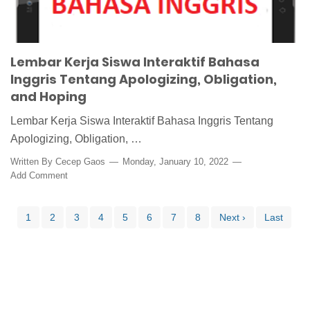
Lembar Kerja Siswa Interaktif Bahasa
Inggris Tentang Apologizing, Obligation,
and Hoping
Lembar Kerja Siswa Interaktif Bahasa Inggris Tentang
Apologizing, Obligation, …
Written By
Cecep Gaos
Monday, January 10, 2022
Add Comment
1
2
3
4
5
6
7
8
Next ›
Last