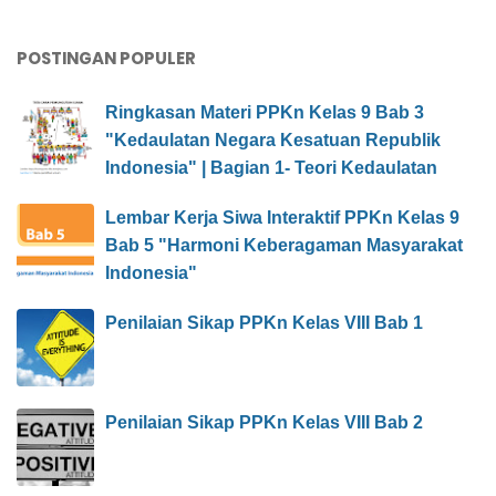
POSTINGAN POPULER
Ringkasan Materi PPKn Kelas 9 Bab 3
"Kedaulatan Negara Kesatuan Republik
Indonesia" | Bagian 1- Teori Kedaulatan
Lembar Kerja Siwa Interaktif PPKn Kelas 9
Bab 5 "Harmoni Keberagaman Masyarakat
Indonesia"
Penilaian Sikap PPKn Kelas VIII Bab 1
Penilaian Sikap PPKn Kelas VIII Bab 2