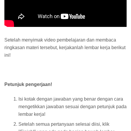
Setelah menyimak video pembelajaran dan membaca
ringkasan materi tersebut, kerjakanlah lembar kerja berikut
ini!
Petunjuk pengerjaan!
Isi kotak dengan jawaban yang benar dengan cara
mengetikkan jawaban sesuai dengan petunjuk pada
lembar kerja!
Setelah semua pertanyaan selesai diisi, klik