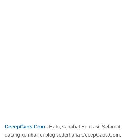
CecepGaos.Com
- Halo, sahabat Edukasi! Selamat
datang kembali di blog sederhana CecepGaos.Com,