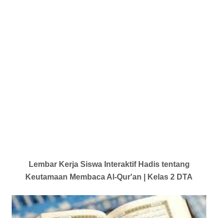
Lembar Kerja Siswa Interaktif Hadis tentang
Keutamaan Membaca Al-Qur'an | Kelas 2 DTA