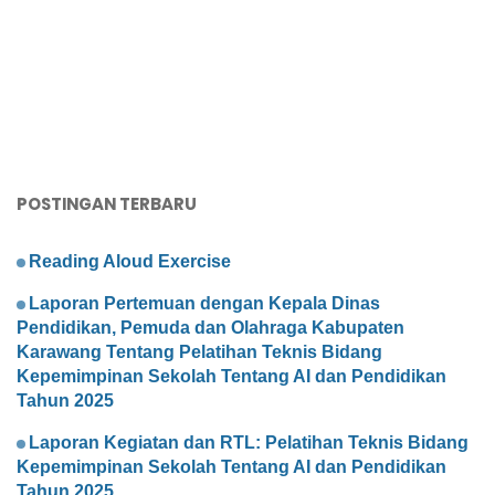
POSTINGAN TERBARU
Reading Aloud Exercise
Laporan Pertemuan dengan Kepala Dinas
Pendidikan, Pemuda dan Olahraga Kabupaten
Karawang Tentang Pelatihan Teknis Bidang
Kepemimpinan Sekolah Tentang AI dan Pendidikan
Tahun 2025
Laporan Kegiatan dan RTL: Pelatihan Teknis Bidang
Kepemimpinan Sekolah Tentang AI dan Pendidikan
Tahun 2025