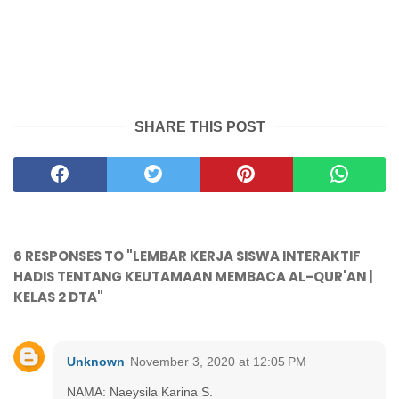
SHARE THIS POST
6 RESPONSES TO "LEMBAR KERJA SISWA INTERAKTIF
HADIS TENTANG KEUTAMAAN MEMBACA AL-QUR'AN |
KELAS 2 DTA"
Unknown
November 3, 2020 at 12:05 PM
NAMA: Naeysila Karina S.