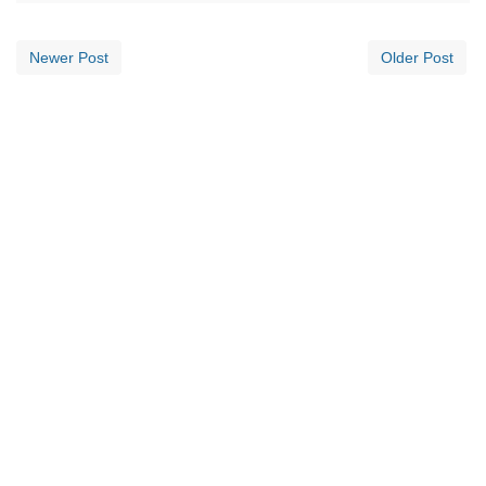
Newer Post
Older Post