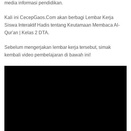
media informasi pendidikan.
Kali ini CecepGaos.Com akan berbagi Lembar Kerja
Siswa Interaktif Hadis tentang Keutamaan Membaca Al-
Qur'an | Kelas 2 DTA.
Sebelum mengerjakan lembar kerja tersebut, simak
kembali video pembelajaran di bawah ini!