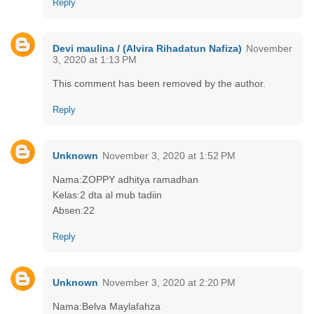
Reply
Devi maulina / (Alvira Rihadatun Nafiza)
November
3, 2020 at 1:13 PM
This comment has been removed by the author.
Reply
Unknown
November 3, 2020 at 1:52 PM
Nama:ZOPPY adhitya ramadhan
Kelas:2 dta al mub tadiin
Absen:22
Reply
Unknown
November 3, 2020 at 2:20 PM
Nama:Belva Maylafahza