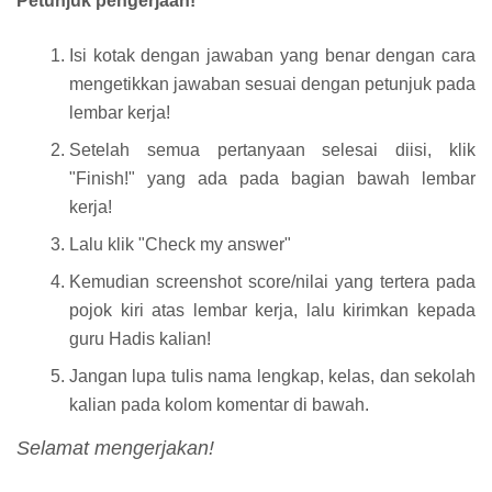
Petunjuk pengerjaan!
Isi kotak dengan jawaban yang benar dengan cara
mengetikkan jawaban sesuai dengan petunjuk pada
lembar kerja!
Setelah semua pertanyaan selesai diisi, klik
"Finish!" yang ada pada bagian bawah lembar
kerja!
Lalu klik "Check my answer"
Kemudian screenshot score/nilai yang tertera pada
pojok kiri atas lembar kerja, lalu kirimkan kepada
guru Hadis kalian!
Jangan lupa tulis nama lengkap, kelas, dan sekolah
kalian pada kolom komentar di bawah.
Selamat mengerjakan!