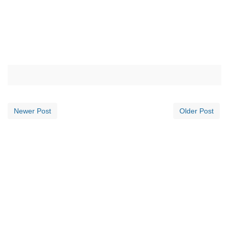
Newer Post
Older Post