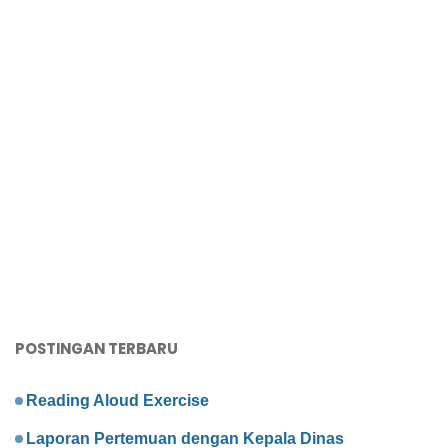
POSTINGAN TERBARU
Reading Aloud Exercise
Laporan Pertemuan dengan Kepala Dinas