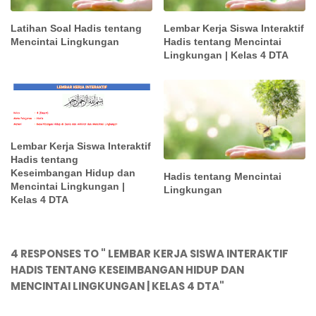
Latihan Soal Hadis tentang
Lembar Kerja Siswa Interaktif
Mencintai Lingkungan
Hadis tentang Mencintai
Lingkungan | Kelas 4 DTA
Lembar Kerja Siswa Interaktif
Hadis tentang
Keseimbangan Hidup dan
Hadis tentang Mencintai
Mencintai Lingkungan |
Lingkungan
Kelas 4 DTA
4 RESPONSES TO " LEMBAR KERJA SISWA INTERAKTIF
HADIS TENTANG KESEIMBANGAN HIDUP DAN
MENCINTAI LINGKUNGAN | KELAS 4 DTA"