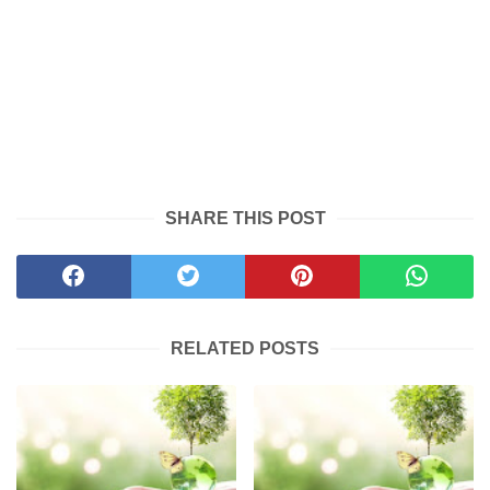
SHARE THIS POST
RELATED POSTS