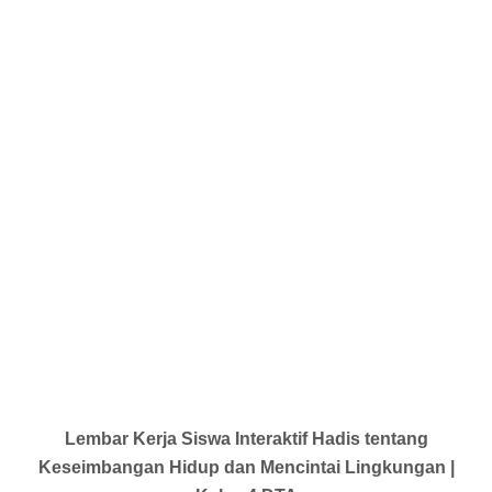
Lembar Kerja Siswa Interaktif Hadis tentang
Keseimbangan Hidup dan Mencintai Lingkungan |