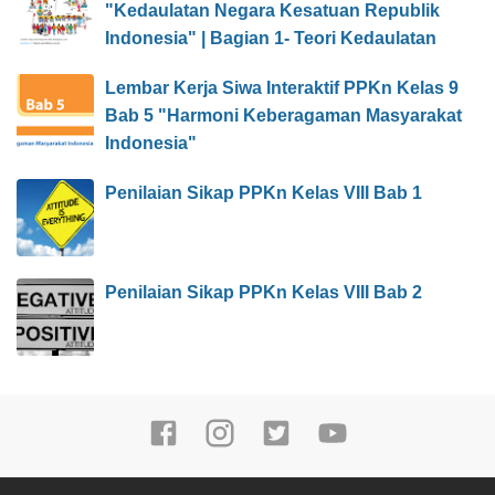
"Kedaulatan Negara Kesatuan Republik
Indonesia" | Bagian 1- Teori Kedaulatan
Lembar Kerja Siwa Interaktif PPKn Kelas 9
Bab 5 "Harmoni Keberagaman Masyarakat
Indonesia"
Penilaian Sikap PPKn Kelas VIII Bab 1
Penilaian Sikap PPKn Kelas VIII Bab 2