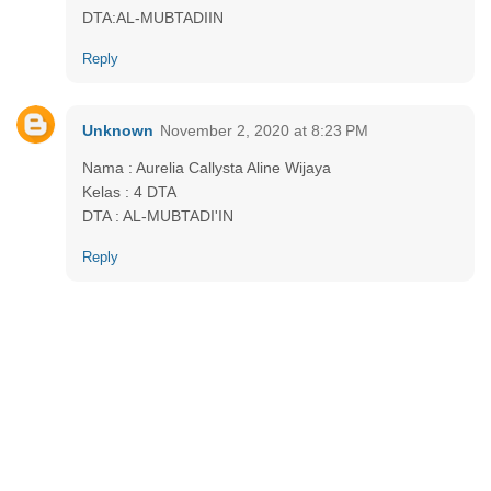
DTA:AL-MUBTADIIN
Reply
Unknown
November 2, 2020 at 8:23 PM
Nama : Aurelia Callysta Aline Wijaya
Kelas : 4 DTA
DTA : AL-MUBTADI'IN
Reply