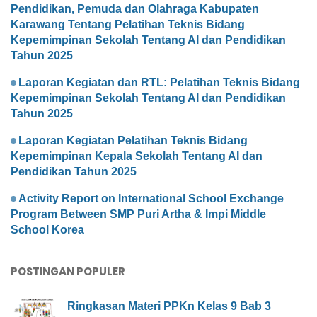
Pendidikan, Pemuda dan Olahraga Kabupaten
Karawang Tentang Pelatihan Teknis Bidang
Kepemimpinan Sekolah Tentang AI dan Pendidikan
Tahun 2025
Laporan Kegiatan dan RTL: Pelatihan Teknis Bidang
Kepemimpinan Sekolah Tentang AI dan Pendidikan
Tahun 2025
Laporan Kegiatan Pelatihan Teknis Bidang
Kepemimpinan Kepala Sekolah Tentang AI dan
Pendidikan Tahun 2025
Activity Report on International School Exchange
Program Between SMP Puri Artha & Impi Middle
School Korea
POSTINGAN POPULER
Ringkasan Materi PPKn Kelas 9 Bab 3