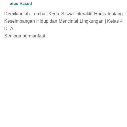
atau Hasud
Demikianlah Lembar Kerja Siswa Interaktif Hadis tentang
Keseimbangan Hidup dan Mencintai Lingkungan | Kelas 4
DTA.
Semoga bermanfaat.