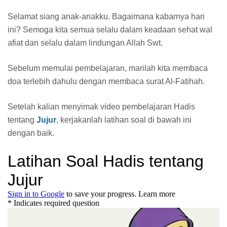
Selamat siang anak-anakku. Bagaimana kabarnya hari
ini? Semoga kita semua selalu dalam keadaan sehat wal
afiat dan selalu dalam lindungan Allah Swt.
Sebelum memulai pembelajaran, marilah kita membaca
doa terlebih dahulu dengan membaca surat Al-Fatihah.
Setelah kalian menyimak video pembelajaran Hadis
tentang
Jujur
, kerjakanlah latihan soal di bawah ini
dengan baik.