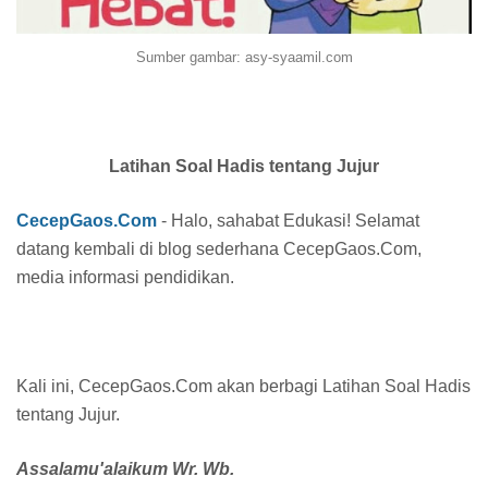
Sumber gambar: asy-syaamil.com
Latihan Soal Hadis tentang Jujur
CecepGaos.Com
- Halo, sahabat Edukasi! Selamat
datang kembali di blog sederhana CecepGaos.Com,
media informasi pendidikan.
Kali ini, CecepGaos.Com akan berbagi Latihan Soal Hadis
tentang Jujur.
Assalamu'alaikum Wr. Wb.