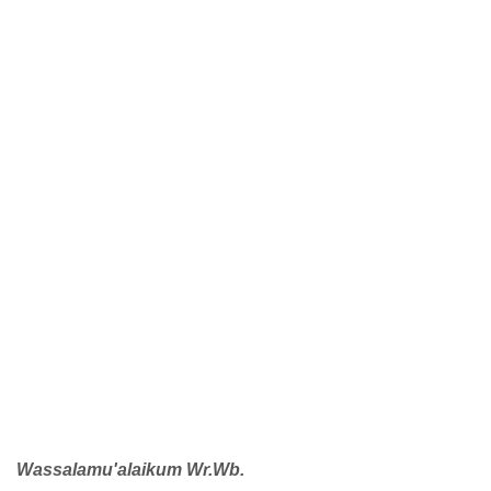
Wassalamu'alaikum Wr.Wb.