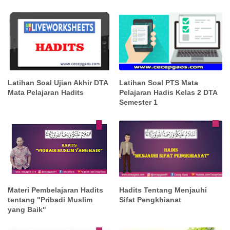
Latihan Soal Ujian Akhir DTA
Latihan Soal PTS Mata
Mata Pelajaran Hadits
Pelajaran Hadis Kelas 2 DTA
Semester 1
Hadits Tentang Menjauhi
Materi Pembelajaran Hadits
Sifat Pengkhianat
tentang "Pribadi Muslim
yang Baik"