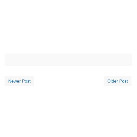
Newer Post
Older Post