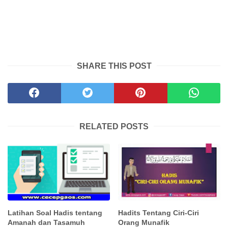
SHARE THIS POST
RELATED POSTS
Latihan Soal Hadis tentang
Hadits Tentang Ciri-Ciri
Amanah dan Tasamuh
Orang Munafik