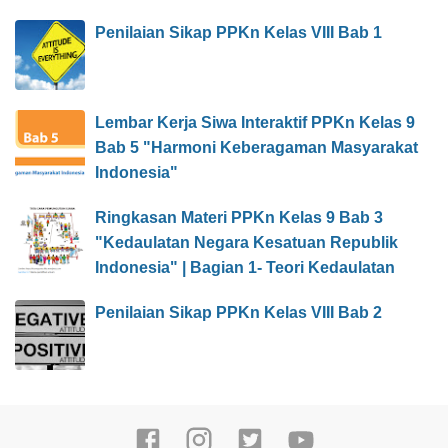
Penilaian Sikap PPKn Kelas VIII Bab 1
Lembar Kerja Siwa Interaktif PPKn Kelas 9
Bab 5 "Harmoni Keberagaman Masyarakat
Indonesia"
Ringkasan Materi PPKn Kelas 9 Bab 3
"Kedaulatan Negara Kesatuan Republik
Indonesia" | Bagian 1- Teori Kedaulatan
Penilaian Sikap PPKn Kelas VIII Bab 2