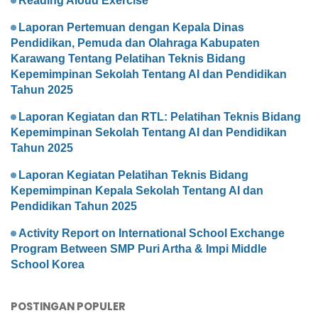
Reading Aloud Exercise
Laporan Pertemuan dengan Kepala Dinas
Pendidikan, Pemuda dan Olahraga Kabupaten
Karawang Tentang Pelatihan Teknis Bidang
Kepemimpinan Sekolah Tentang AI dan Pendidikan
Tahun 2025
Laporan Kegiatan dan RTL: Pelatihan Teknis Bidang
Kepemimpinan Sekolah Tentang AI dan Pendidikan
Tahun 2025
Laporan Kegiatan Pelatihan Teknis Bidang
Kepemimpinan Kepala Sekolah Tentang AI dan
Pendidikan Tahun 2025
Activity Report on International School Exchange
Program Between SMP Puri Artha & Impi Middle
School Korea
POSTINGAN POPULER