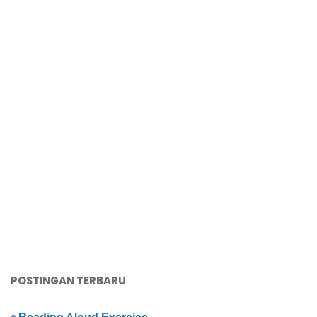
POSTINGAN TERBARU