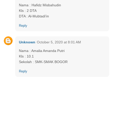
Nama : Hafidz Misbahudin
Kls : 2 DTA
DTA : Al-Mubtadi'in
Reply
Unknown
October 5, 2020 at 8:01 AM
Nama : Amalia Amanda Putri
Kls : 10.1
Sekolah : SMK-SMAK BOGOR
Reply