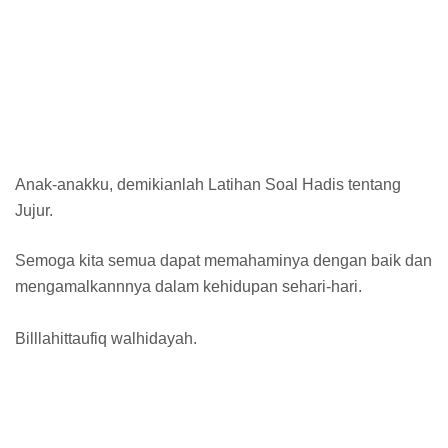
Anak-anakku, demikianlah Latihan Soal Hadis tentang
Jujur.
Semoga kita semua dapat memahaminya dengan baik dan
mengamalkannnya dalam kehidupan sehari-hari.
Billlahittaufiq walhidayah.